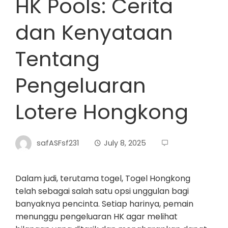
HK Pools: Cerita
dan Kenyataan
Tentang
Pengeluaran
Lotere Hongkong
safASFsf231
July 8, 2025
Dalam judi, terutama togel, Togel Hongkong
telah sebagai salah satu opsi unggulan bagi
banyaknya pencinta. Setiap harinya, pemain
menunggu pengeluaran HK agar melihat