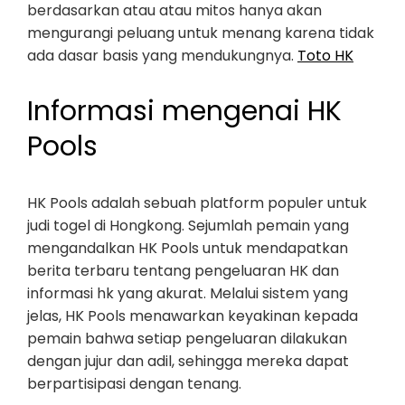
berdasarkan atau atau mitos hanya akan
mengurangi peluang untuk menang karena tidak
ada dasar basis yang mendukungnya.
Toto HK
Informasi mengenai HK
Pools
HK Pools adalah sebuah platform populer untuk
judi togel di Hongkong. Sejumlah pemain yang
mengandalkan HK Pools untuk mendapatkan
berita terbaru tentang pengeluaran HK dan
informasi hk yang akurat. Melalui sistem yang
jelas, HK Pools menawarkan keyakinan kepada
pemain bahwa setiap pengeluaran dilakukan
dengan jujur dan adil, sehingga mereka dapat
berpartisipasi dengan tenang.