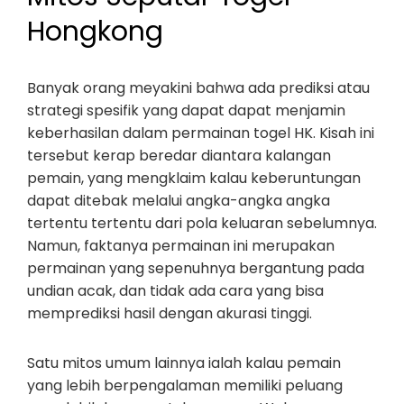
Hongkong
Banyak orang meyakini bahwa ada prediksi atau
strategi spesifik yang dapat dapat menjamin
keberhasilan dalam permainan togel HK. Kisah ini
tersebut kerap beredar diantara kalangan
pemain, yang mengklaim kalau keberuntungan
dapat ditebak melalui angka-angka angka
tertentu tertentu dari pola keluaran sebelumnya.
Namun, faktanya permainan ini merupakan
permainan yang sepenuhnya bergantung pada
undian acak, dan tidak ada cara yang bisa
memprediksi hasil dengan akurasi tinggi.
Satu mitos umum lainnya ialah kalau pemain
yang lebih berpengalaman memiliki peluang