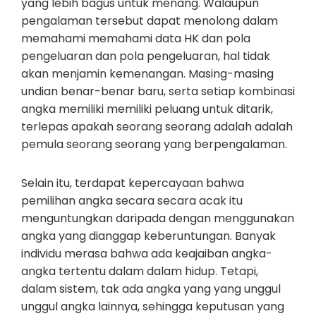
yang lebih bagus untuk menang. Walaupun
pengalaman tersebut dapat menolong dalam
memahami memahami data HK dan pola
pengeluaran dan pola pengeluaran, hal tidak
akan menjamin kemenangan. Masing-masing
undian benar-benar baru, serta setiap kombinasi
angka memiliki memiliki peluang untuk ditarik,
terlepas apakah seorang seorang adalah adalah
pemula seorang seorang yang berpengalaman.
Selain itu, terdapat kepercayaan bahwa
pemilihan angka secara secara acak itu
menguntungkan daripada dengan menggunakan
angka yang dianggap keberuntungan. Banyak
individu merasa bahwa ada keajaiban angka-
angka tertentu dalam dalam hidup. Tetapi,
dalam sistem, tak ada angka yang yang unggul
unggul angka lainnya, sehingga keputusan yang