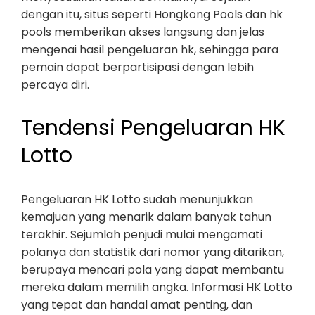
dengan itu, situs seperti Hongkong Pools dan hk
pools memberikan akses langsung dan jelas
mengenai hasil pengeluaran hk, sehingga para
pemain dapat berpartisipasi dengan lebih
percaya diri.
Tendensi Pengeluaran HK
Lotto
Pengeluaran HK Lotto sudah menunjukkan
kemajuan yang menarik dalam banyak tahun
terakhir. Sejumlah penjudi mulai mengamati
polanya dan statistik dari nomor yang ditarikan,
berupaya mencari pola yang dapat membantu
mereka dalam memilih angka. Informasi HK Lotto
yang tepat dan handal amat penting, dan