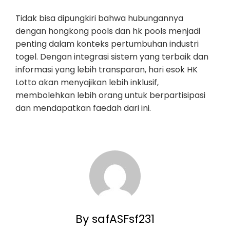
Tidak bisa dipungkiri bahwa hubungannya
dengan hongkong pools dan hk pools menjadi
penting dalam konteks pertumbuhan industri
togel. Dengan integrasi sistem yang terbaik dan
informasi yang lebih transparan, hari esok HK
Lotto akan menyajikan lebih inklusif,
membolehkan lebih orang untuk berpartisipasi
dan mendapatkan faedah dari ini.
By safASFsf231