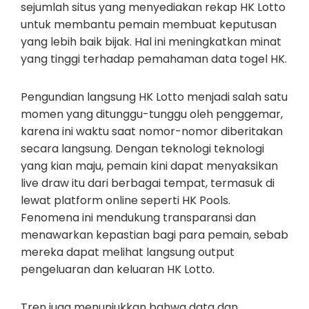
sejumlah situs yang menyediakan rekap HK Lotto
untuk membantu pemain membuat keputusan
yang lebih baik bijak. Hal ini meningkatkan minat
yang tinggi terhadap pemahaman data togel HK.
Pengundian langsung HK Lotto menjadi salah satu
momen yang ditunggu-tunggu oleh penggemar,
karena ini waktu saat nomor-nomor diberitakan
secara langsung. Dengan teknologi teknologi
yang kian maju, pemain kini dapat menyaksikan
live draw itu dari berbagai tempat, termasuk di
lewat platform online seperti HK Pools.
Fenomena ini mendukung transparansi dan
menawarkan kepastian bagi para pemain, sebab
mereka dapat melihat langsung output
pengeluaran dan keluaran HK Lotto.
Tren juga menunjukkan bahwa data dan