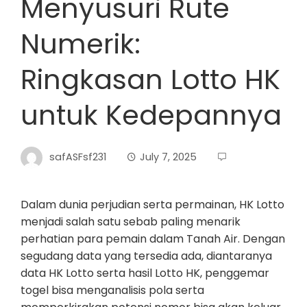
Menyusuri Rute
Numerik:
Ringkasan Lotto HK
untuk Kedepannya
safASFsf231
July 7, 2025
Dalam dunia perjudian serta permainan, HK Lotto
menjadi salah satu sebab paling menarik
perhatian para pemain dalam Tanah Air. Dengan
segudang data yang tersedia ada, diantaranya
data HK Lotto serta hasil Lotto HK, penggemar
togel bisa menganalisis pola serta