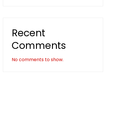
Recent
Comments
No comments to show.