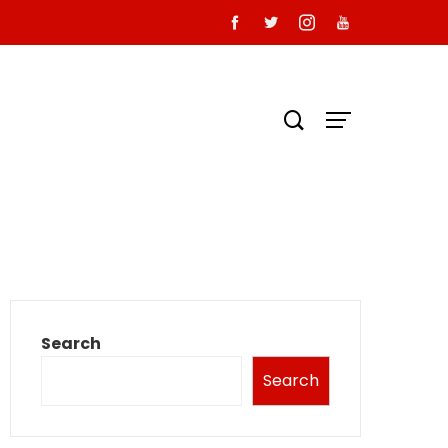
Search
Search