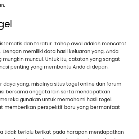
n.
gel
sistematis dan teratur. Tahap awal adalah mencatat
 Dengan memiliki data hasil keluaran yang, Anda
g mungkin muncul. Untuk itu, catatan yang sangat
masi penting yang membantu Anda di depan.
 daya yang, misalnya situs togel online dan forum
rmasi bersama anggota lain serta mendapatkan
ereka gunakan untuk memahami hasil togel.
pat memberikan perspektif baru yang bermanfaat
erta tidak terlalu terikat pada harapan mendapatkan