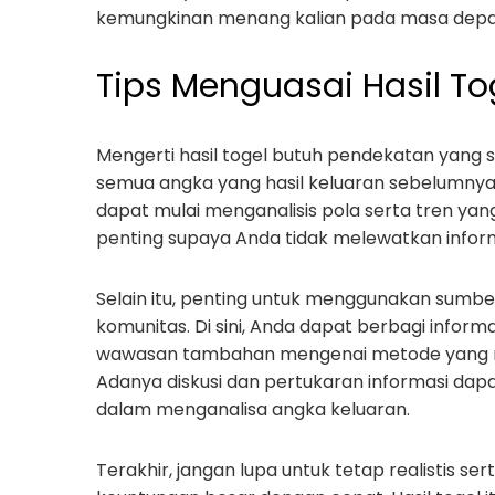
kemungkinan menang kalian pada masa depa
Tips Menguasai Hasil To
Mengerti hasil togel butuh pendekatan yang 
semua angka yang hasil keluaran sebelumnya.
dapat mulai menganalisis pola serta tren yan
penting supaya Anda tidak melewatkan infor
Selain itu, penting untuk menggunakan sumber
komunitas. Di sini, Anda dapat berbagi info
wawasan tambahan mengenai metode yang m
Adanya diskusi dan pertukaran informasi da
dalam menganalisa angka keluaran.
Terakhir, jangan lupa untuk tetap realistis s