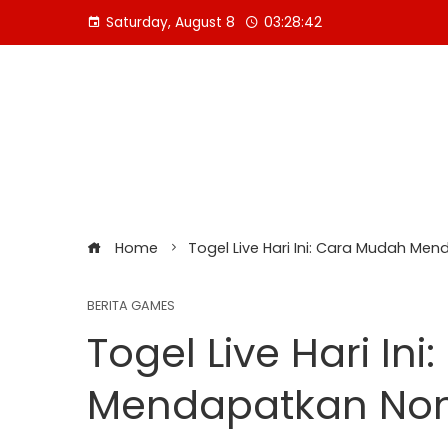
Skip
Saturday, August 8
03:28:43
to
content
Home
Togel Live Hari Ini: Cara Mudah M
BERITA GAMES
Togel Live Hari In
Mendapatkan Nom