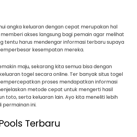
hui angka keluaran dengan cepat merupakan hal
e memberi akses langsung bagi pemain agar melihat
ang tentu harus mendengar informasi terbaru supaya
 memperbesar kesempatan mereka.
makin maju, sekarang kita semua bisa dengan
luaran togel secara online. Ter banyak situs togel
 mempercepatkan proses mendapatkan informasi
 menjelaskan metode cepat untuk mengerti hasil
n toto, serta keluaran lain. Ayo kita meneliti lebih
i permainan ini.
Pools Terbaru