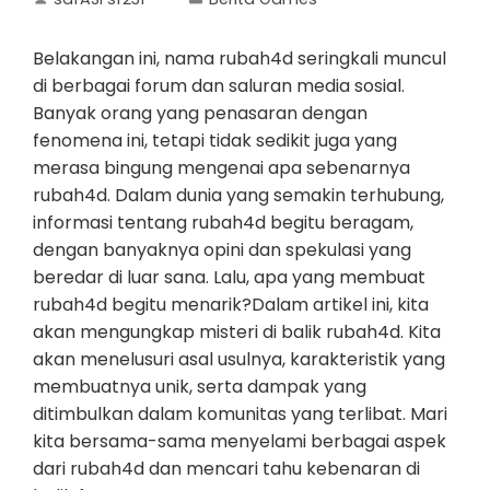
Belakangan ini, nama rubah4d seringkali muncul
di berbagai forum dan saluran media sosial.
Banyak orang yang penasaran dengan
fenomena ini, tetapi tidak sedikit juga yang
merasa bingung mengenai apa sebenarnya
rubah4d. Dalam dunia yang semakin terhubung,
informasi tentang rubah4d begitu beragam,
dengan banyaknya opini dan spekulasi yang
beredar di luar sana. Lalu, apa yang membuat
rubah4d begitu menarik?Dalam artikel ini, kita
akan mengungkap misteri di balik rubah4d. Kita
akan menelusuri asal usulnya, karakteristik yang
membuatnya unik, serta dampak yang
ditimbulkan dalam komunitas yang terlibat. Mari
kita bersama-sama menyelami berbagai aspek
dari rubah4d dan mencari tahu kebenaran di