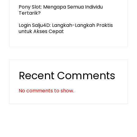
Pony Slot: Mengapa Semua Individu
Tertarik?
Login Salju4D: Langkah-Langkah Praktis
untuk Akses Cepat
Recent Comments
No comments to show.