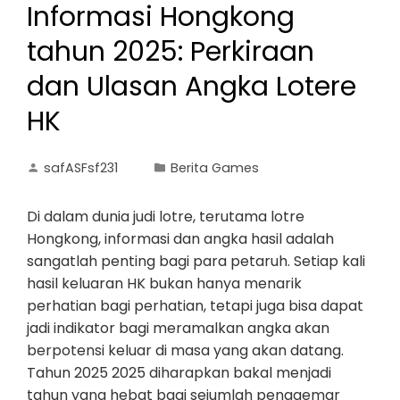
Informasi Hongkong
tahun 2025: Perkiraan
dan Ulasan Angka Lotere
HK
safASFsf231
Berita Games
Di dalam dunia judi lotre, terutama lotre
Hongkong, informasi dan angka hasil adalah
sangatlah penting bagi para petaruh. Setiap kali
hasil keluaran HK bukan hanya menarik
perhatian bagi perhatian, tetapi juga bisa dapat
jadi indikator bagi meramalkan angka akan
berpotensi keluar di masa yang akan datang.
Tahun 2025 2025 diharapkan bakal menjadi
tahun yang hebat bagi sejumlah penggemar