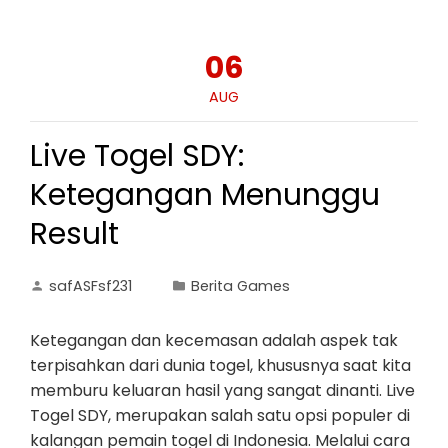
06
AUG
Live Togel SDY:
Ketegangan Menunggu
Result
safASFsf231
Berita Games
Ketegangan dan kecemasan adalah aspek tak
terpisahkan dari dunia togel, khususnya saat kita
memburu keluaran hasil yang sangat dinanti. Live
Togel SDY, merupakan salah satu opsi populer di
kalangan pemain togel di Indonesia. Melalui cara