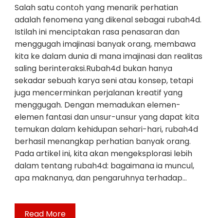
Salah satu contoh yang menarik perhatian
adalah fenomena yang dikenal sebagai rubah4d.
Istilah ini menciptakan rasa penasaran dan
menggugah imajinasi banyak orang, membawa
kita ke dalam dunia di mana imajinasi dan realitas
saling berinteraksi.Rubah4d bukan hanya
sekadar sebuah karya seni atau konsep, tetapi
juga mencerminkan perjalanan kreatif yang
menggugah. Dengan memadukan elemen-
elemen fantasi dan unsur-unsur yang dapat kita
temukan dalam kehidupan sehari-hari, rubah4d
berhasil menangkap perhatian banyak orang.
Pada artikel ini, kita akan mengeksplorasi lebih
dalam tentang rubah4d: bagaimana ia muncul,
apa maknanya, dan pengaruhnya terhadap…
Read More