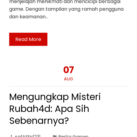
menjelajah menikmati dan mencicipi berbagai
game. Dengan tampilan yang ramah pengguna
dan keamanan…
Read More
07
AUG
Mengungkap Misteri
Rubah4d: Apa Sih
Sebenarnya?
safASFsf231
Berita Games