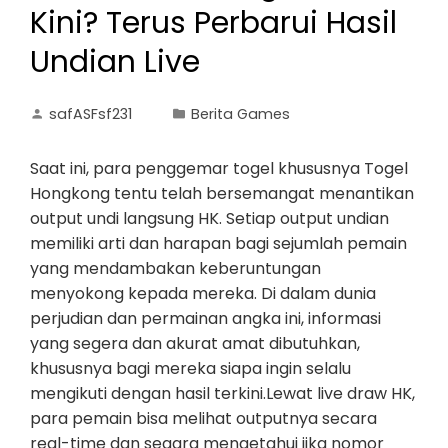
Kini? Terus Perbarui Hasil
Undian Live
safASFsf231
Berita Games
Saat ini, para penggemar togel khususnya Togel
Hongkong tentu telah bersemangat menantikan
output undi langsung HK. Setiap output undian
memiliki arti dan harapan bagi sejumlah pemain
yang mendambakan keberuntungan
menyokong kepada mereka. Di dalam dunia
perjudian dan permainan angka ini, informasi
yang segera dan akurat amat dibutuhkan,
khususnya bagi mereka siapa ingin selalu
mengikuti dengan hasil terkini.Lewat live draw HK,
para pemain bisa melihat outputnya secara
real-time dan segara mengetahui jika nomor