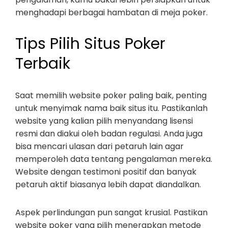
menghadapi berbagai hambatan di meja poker.
Tips Pilih Situs Poker
Terbaik
Saat memilih website poker paling baik, penting
untuk menyimak nama baik situs itu. Pastikanlah
website yang kalian pilih menyandang lisensi
resmi dan diakui oleh badan regulasi. Anda juga
bisa mencari ulasan dari petaruh lain agar
memperoleh data tentang pengalaman mereka.
Website dengan testimoni positif dan banyak
petaruh aktif biasanya lebih dapat diandalkan.
Aspek perlindungan pun sangat krusial. Pastikan
website poker yang pilih menerapkan metode