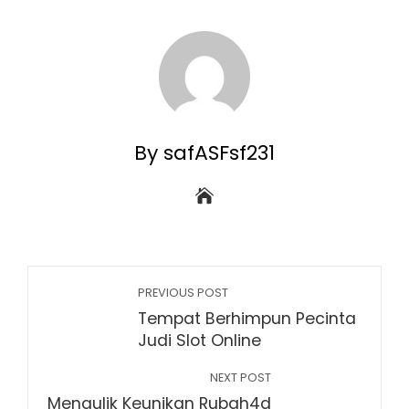
By safASFsf231
PREVIOUS POST
Tempat Berhimpun Pecinta
Judi Slot Online
NEXT POST
Mengulik Keunikan Rubah4d