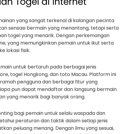
an Togel di Internet
rmainan yang sangat terkenal di kalangan pecinta
kan sensasi bermain yang menantang, tetapi serta
inan togel yang menarik. Dengan perkemangan
online, yang memungkinkan pemain untuk ikut serta
 lokasi fisik.
ain untuk bertaruh pada berbagai jenis
ore, togel Hongkong, dan toto Macau. Platform ini
 ramah pengguna dan berbagai fitur yang
, siapa pun dapat mendaftar dan langsung bermain
an yang menarik bagi banyak orang.
nting bagi pemain untuk selalu waspada dan
ahui peraturan dan taktik dalam setiap jenis
atkan peluang menang. Dengan ilmu yang sesuai,