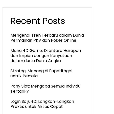
Recent Posts
Mengenal Tren Terbaru dalam Dunia
Permainan PKV dan Poker Online
Maha 4D Game: Di antara Harapan
dan Impian dengan Kenyataan
dalam dunia Dunia Angka
Strategi Menang di Bupatitogel
untuk Pemula
Pony Slot: Mengapa Semua Individu
Tertarik?
Login Salju4D: Langkah-Langkah
Praktis untuk Akses Cepat