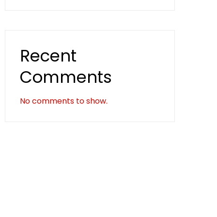
Recent
Comments
No comments to show.