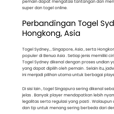
pemain dapat mengatasi tantangan dan men
super dan togel online.
Perbandingan Togel Sydn
Hongkong, Asia
Togel Sydney, , Singapore, Asia , serta Hongk
populer di Benua Asia . Setiap jenis memiliki 
Togel Sydney dikenal dengan proses undian y
yang dapat dipilih oleh pemain . Selain itu,
ini menjadi pilihan utama untuk berbagai playe
Di sisi lain , togel Singapura sering dikenal
jelas . Banyak player mendapatkan lebih nyama
legalitas serta regulasi yang pasti . Walaupun
dan tip untuk menang sering berbeda dari deng