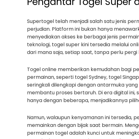
Pengantar Togel Super d
Supertogel telah menjadi salah satu jenis pe
perjudian. Platform ini bukan hanya menawar
menyediakan akses ke berbagai jenis perma
teknologi, togel super kini tersedia melalui 
dari mana saja, setiap saat, tanpa perlu pergi ke
Togel online memberikan kemudahan bagi pem
permainan, seperti togel Sydney, togel Singap
seringkali dilengkapi dengan antarmuka yang
membantu proses bertaruh. Di era digital ini
hanya dengan beberapa, menjadikannya pilih
Namun, walaupun kenyamanan ini tersedia, pe
memainkan dengan bijak saat bermain. Menget
permainan togel adalah kunci untuk meningk