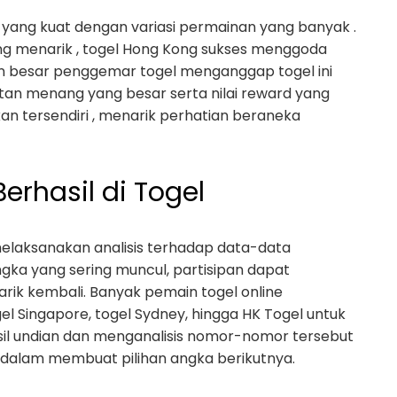
 yang kuat dengan variasi permainan yang banyak .
ng menarik , togel Hong Kong sukses menggoda
ian besar penggemar togel menganggap togel ini
an menang yang besar serta nilai reward yang
ikan tersendiri , menarik perhatian beraneka
erhasil di Togel
melaksanakan analisis terhadap data-data
gka yang sering muncul, partisipan dapat
ik kembali. Banyak pemain togel online
el Singapore, togel Sydney, hingga HK Togel untuk
il undian dan menganalisis nomor-nomor tersebut
alam membuat pilihan angka berikutnya.