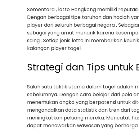
Sementara , lotto Hongkong memiliki reputasi
Dengan berbagai tipe taruhan dan hadiah ya
player dari seluruh berbagai negara . Sebag
sebagai yang amat menarik karena kesempat
saing . Setiap jenis lotto ini memberikan keun
kalangan player togel.
Strategi dan Tips untuk B
Salah satu taktik utama dalam togel adalah 
sebelumnya. Dengan cara belajar dari pola an
menemukan angka yang berpotensi untuk ditar
mengandalkan data statistik dan tren dari tog
meningkatkan peluang mereka. Mencatat has
dapat menawarkan wawasan yang berharga d