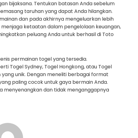
ngan bijaksana. Tentukan batasan Anda sebelum
memasang taruhan yang dapat Anda hilangkan.
ermainan dan pada akhirnya mengeluarkan lebih
n menjaga ketaatan dalam pengelolaan keuangan,
ingkatkan peluang Anda untuk berhasil di Toto
jenis permainan togel yang tersedia.
perti Togel Sydney, Togel Hongkong, atau Togel
n yang unik. Dengan meneliti berbagai format
ang paling cocok untuk gaya bermain Anda.
cara menyenangkan dan tidak menganggapnya