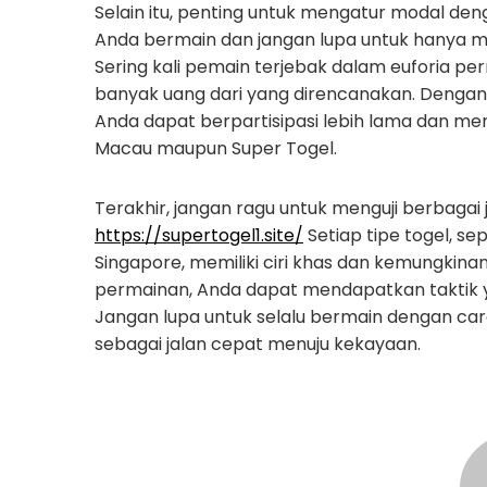
Selain itu, penting untuk mengatur modal de
Anda bermain dan jangan lupa untuk hanya 
Sering kali pemain terjebak dalam euforia p
banyak uang dari yang direncanakan. Denga
Anda dapat berpartisipasi lebih lama dan men
Macau maupun Super Togel.
Terakhir, jangan ragu untuk menguji berbagai 
https://supertogel1.site/
Setiap tipe togel, se
Singapore, memiliki ciri khas dan kemungkina
permainan, Anda dapat mendapatkan taktik y
Jangan lupa untuk selalu bermain dengan 
sebagai jalan cepat menuju kekayaan.