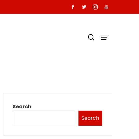
Search
Search