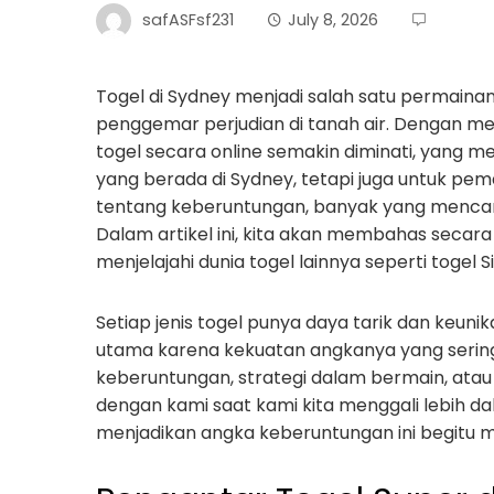
safASFsf231
July 8, 2026
Togel di Sydney menjadi salah satu permaina
penggemar perjudian di tanah air. Dengan m
togel secara online semakin diminati, yang
yang berada di Sydney, tetapi juga untuk pe
tentang keberuntungan, banyak yang mencari t
Dalam artikel ini, kita akan membahas seca
menjelajahi dunia togel lainnya seperti togel
Setiap jenis togel punya daya tarik dan keunik
utama karena kekuatan angkanya yang sering 
keberuntungan, strategi dalam bermain, ata
dengan kami saat kami kita menggali lebih 
menjadikan angka keberuntungan ini begitu m