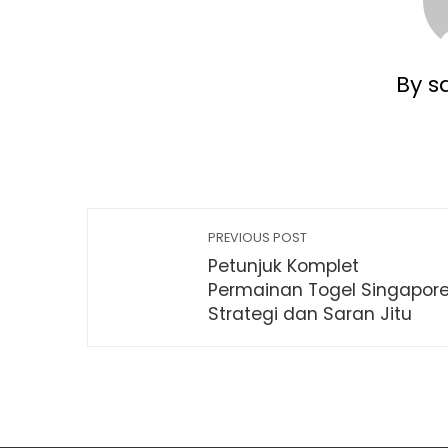
By s
PREVIOUS POST
Petunjuk Komplet
Permainan Togel Singapore
Strategi dan Saran Jitu