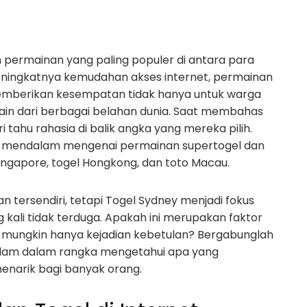
n permainan yang paling populer di antara para
eningkatnya kemudahan akses internet, permainan
 memberikan kesempatan tidak hanya untuk warga
main dari berbagai belahan dunia. Saat membahas
ahu rahasia di balik angka yang mereka pilih.
ra mendalam mengenai permainan supertogel dan
 Singapore, togel Hongkong, dan toto Macau.
an tersendiri, tetapi Togel Sydney menjadi fokus
kali tidak terduga. Apakah ini merupakan faktor
u mungkin hanya kejadian kebetulan? Bergabunglah
dalam dalam rangka mengetahui apa yang
enarik bagi banyak orang.