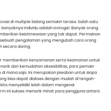
novasi di multiple bidang semakin terasa. Salah satu
 banyaknya individu adalah iontogel. Banyak orang
memberikan keistimewaan yang tak dapat. Permainan
uga sebuah pengalaman yang mengubah cara orang
n secara daring.
ar memberikan kenyamanan serta keamanan untuk
narik dan kemudahan aksesibilitas, para pemain
 di mana saja. Ini merupakan jawaban untuk siapa
 yang bisa dapat diakses dengan mudah di tengah-
 kita menyelidiki lebih dalam mengenai
rm ini sukses menarik minat para pengguna antara