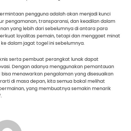
a permintaan pengguna adalah akan menjadi kunci
alur pengamanan, transparansi, dan keadilan dalam
inan yang lebih dari sebelumnya di antara para
rkuat loyalitas pemain, tetapi dan menggaet minat
ke dalam jagat togel ini sebelumnya.
eknis serta pembuat perangkat lunak dapat
inovasi. Dengan adanya menggunakan pemantauan
el bisa menawarkan pengalaman yang disesuaikan
arti di masa depan, kita semua bakal melihat
an permainan, yang membuatnya semakin menarik
.