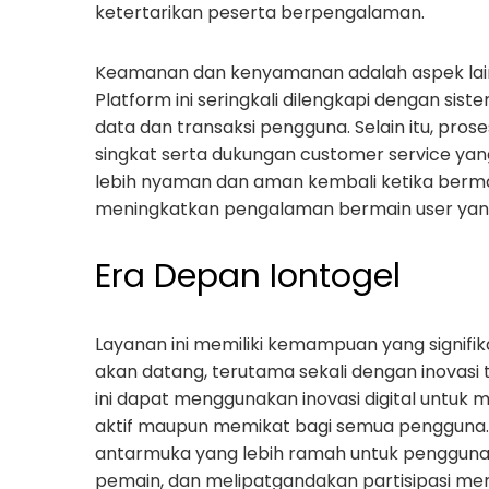
ketertarikan peserta berpengalaman.
Keamanan dan kenyamanan adalah aspek lain y
Platform ini seringkali dilengkapi dengan si
data dan transaksi pengguna. Selain itu, pro
singkat serta dukungan customer service y
lebih nyaman dan aman kembali ketika bermain
meningkatkan pengalaman bermain user yang p
Era Depan Iontogel
Layanan ini memiliki kemampuan yang signi
akan datang, terutama sekali dengan inovasi
ini dapat menggunakan inovasi digital untuk
aktif maupun memikat bagi semua pengguna. D
antarmuka yang lebih ramah untuk pengguna, 
pemain, dan melipatgandakan partisipasi me