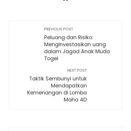
PREVIOUS POST
Peluang dan Risiko:
Menginvestasikan uang
dalam Jagad Anak Muda
Togel
NEXT POST
Taktik Sembunyi untuk
Mendapatkan
Kemenangan di Lomba
Maha 4D