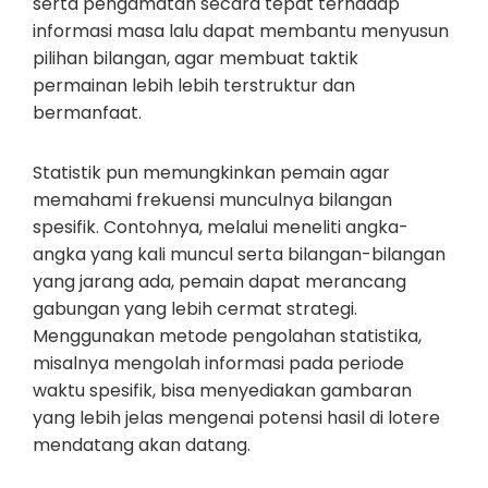
serta pengamatan secara tepat terhadap
informasi masa lalu dapat membantu menyusun
pilihan bilangan, agar membuat taktik
permainan lebih lebih terstruktur dan
bermanfaat.
Statistik pun memungkinkan pemain agar
memahami frekuensi munculnya bilangan
spesifik. Contohnya, melalui meneliti angka-
angka yang kali muncul serta bilangan-bilangan
yang jarang ada, pemain dapat merancang
gabungan yang lebih cermat strategi.
Menggunakan metode pengolahan statistika,
misalnya mengolah informasi pada periode
waktu spesifik, bisa menyediakan gambaran
yang lebih jelas mengenai potensi hasil di lotere
mendatang akan datang.