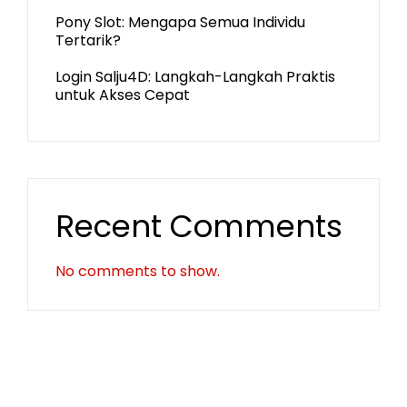
Pony Slot: Mengapa Semua Individu
Tertarik?
Login Salju4D: Langkah-Langkah Praktis
untuk Akses Cepat
Recent Comments
No comments to show.