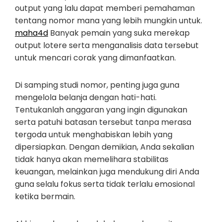
output yang lalu dapat memberi pemahaman
tentang nomor mana yang lebih mungkin untuk.
maha4d
Banyak pemain yang suka merekap
output lotere serta menganalisis data tersebut
untuk mencari corak yang dimanfaatkan.
Di samping studi nomor, penting juga guna
mengelola belanja dengan hati-hati.
Tentukanlah anggaran yang ingin digunakan
serta patuhi batasan tersebut tanpa merasa
tergoda untuk menghabiskan lebih yang
dipersiapkan. Dengan demikian, Anda sekalian
tidak hanya akan memelihara stabilitas
keuangan, melainkan juga mendukung diri Anda
guna selalu fokus serta tidak terlalu emosional
ketika bermain.