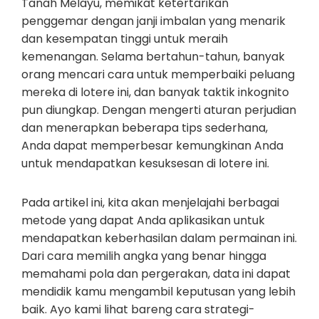
Tanah Melayu, memikat ketertarikan
penggemar dengan janji imbalan yang menarik
dan kesempatan tinggi untuk meraih
kemenangan. Selama bertahun-tahun, banyak
orang mencari cara untuk memperbaiki peluang
mereka di lotere ini, dan banyak taktik inkognito
pun diungkap. Dengan mengerti aturan perjudian
dan menerapkan beberapa tips sederhana,
Anda dapat memperbesar kemungkinan Anda
untuk mendapatkan kesuksesan di lotere ini.
Pada artikel ini, kita akan menjelajahi berbagai
metode yang dapat Anda aplikasikan untuk
mendapatkan keberhasilan dalam permainan ini.
Dari cara memilih angka yang benar hingga
memahami pola dan pergerakan, data ini dapat
mendidik kamu mengambil keputusan yang lebih
baik. Ayo kami lihat bareng cara strategi-