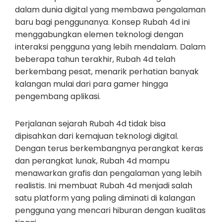
dalam dunia digital yang membawa pengalaman
baru bagi penggunanya. Konsep Rubah 4d ini
menggabungkan elemen teknologi dengan
interaksi pengguna yang lebih mendalam. Dalam
beberapa tahun terakhir, Rubah 4d telah
berkembang pesat, menarik perhatian banyak
kalangan mulai dari para gamer hingga
pengembang aplikasi.
Perjalanan sejarah Rubah 4d tidak bisa
dipisahkan dari kemajuan teknologi digital.
Dengan terus berkembangnya perangkat keras
dan perangkat lunak, Rubah 4d mampu
menawarkan grafis dan pengalaman yang lebih
realistis. Ini membuat Rubah 4d menjadi salah
satu platform yang paling diminati di kalangan
pengguna yang mencari hiburan dengan kualitas