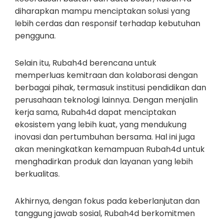
diharapkan mampu menciptakan solusi yang
lebih cerdas dan responsif terhadap kebutuhan
pengguna.
Selain itu, Rubah4d berencana untuk
memperluas kemitraan dan kolaborasi dengan
berbagai pihak, termasuk institusi pendidikan dan
perusahaan teknologi lainnya. Dengan menjalin
kerja sama, Rubah4d dapat menciptakan
ekosistem yang lebih kuat, yang mendukung
inovasi dan pertumbuhan bersama. Hal ini juga
akan meningkatkan kemampuan Rubah4d untuk
menghadirkan produk dan layanan yang lebih
berkualitas.
Akhirnya, dengan fokus pada keberlanjutan dan
tanggung jawab sosial, Rubah4d berkomitmen