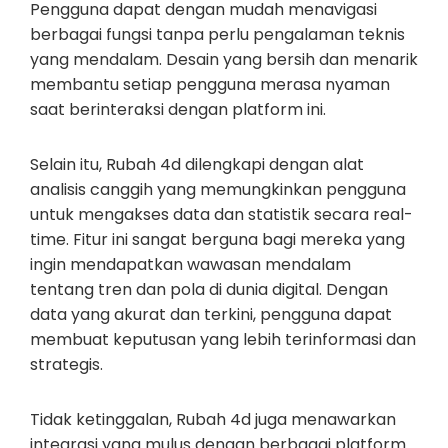
Pengguna dapat dengan mudah menavigasi
berbagai fungsi tanpa perlu pengalaman teknis
yang mendalam. Desain yang bersih dan menarik
membantu setiap pengguna merasa nyaman
saat berinteraksi dengan platform ini.
Selain itu, Rubah 4d dilengkapi dengan alat
analisis canggih yang memungkinkan pengguna
untuk mengakses data dan statistik secara real-
time. Fitur ini sangat berguna bagi mereka yang
ingin mendapatkan wawasan mendalam
tentang tren dan pola di dunia digital. Dengan
data yang akurat dan terkini, pengguna dapat
membuat keputusan yang lebih terinformasi dan
strategis.
Tidak ketinggalan, Rubah 4d juga menawarkan
integrasi yang mulus dengan berbagai platform