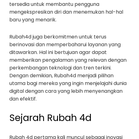
tersedia untuk membantu pengguna
mengekspresikan diri dan menemukan hal-hal
baru yang menarik.
Rubah4d juga berkomitmen untuk terus
berinovasi dan memperbaharui layanan yang
ditawarkan. Hal ini bertujuan agar dapat
memberikan pengalaman yang relevan dengan
perkembangan teknologi dan tren terkini.
Dengan demikian, Rubah4d menjadi pilihan
utama bagi mereka yang ingin menjelajahi dunia
digital dengan cara yang lebih menyenangkan
dan efektif.
Sejarah Rubah 4d
Rubah 4d pertama kali muncul sebagai inovasi