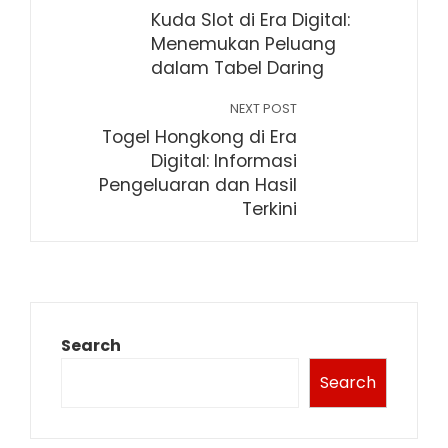
Kuda Slot di Era Digital:
Menemukan Peluang
dalam Tabel Daring
NEXT POST
Togel Hongkong di Era
Digital: Informasi
Pengeluaran dan Hasil
Terkini
Search
Search