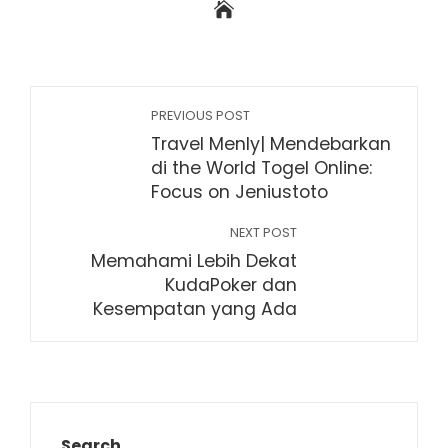
PREVIOUS POST
Travel Menly| Mendebarkan
di the World Togel Online:
Focus on Jeniustoto
NEXT POST
Memahami Lebih Dekat
KudaPoker dan
Kesempatan yang Ada
Search