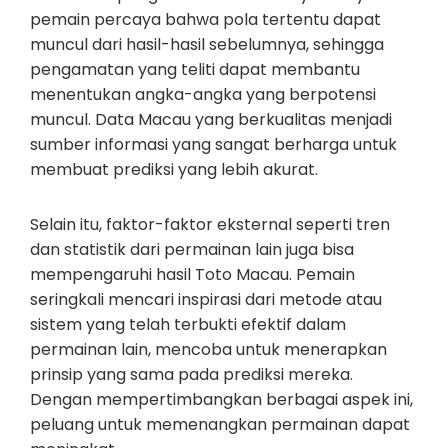
pemain percaya bahwa pola tertentu dapat
muncul dari hasil-hasil sebelumnya, sehingga
pengamatan yang teliti dapat membantu
menentukan angka-angka yang berpotensi
muncul. Data Macau yang berkualitas menjadi
sumber informasi yang sangat berharga untuk
membuat prediksi yang lebih akurat.
Selain itu, faktor-faktor eksternal seperti tren
dan statistik dari permainan lain juga bisa
mempengaruhi hasil Toto Macau. Pemain
seringkali mencari inspirasi dari metode atau
sistem yang telah terbukti efektif dalam
permainan lain, mencoba untuk menerapkan
prinsip yang sama pada prediksi mereka.
Dengan mempertimbangkan berbagai aspek ini,
peluang untuk memenangkan permainan dapat