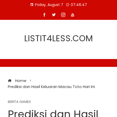
Skip
Friday, August 7
07:46:47
to
content
LISTIT4LESS.COM
Home
Prediksi dan Hasil Keluaran Macau Toto Hari Ini
BERITA GAMES
Prediksi dan Hasil