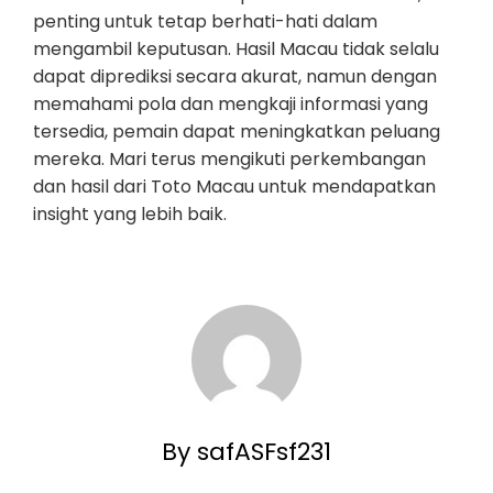
penting untuk tetap berhati-hati dalam
mengambil keputusan. Hasil Macau tidak selalu
dapat diprediksi secara akurat, namun dengan
memahami pola dan mengkaji informasi yang
tersedia, pemain dapat meningkatkan peluang
mereka. Mari terus mengikuti perkembangan
dan hasil dari Toto Macau untuk mendapatkan
insight yang lebih baik.
By safASFsf231