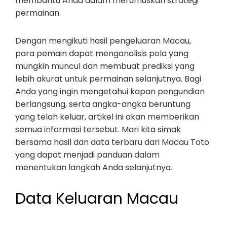
membantu Anda dalam merumuskan strategi
permainan.
Dengan mengikuti hasil pengeluaran Macau,
para pemain dapat menganalisis pola yang
mungkin muncul dan membuat prediksi yang
lebih akurat untuk permainan selanjutnya. Bagi
Anda yang ingin mengetahui kapan pengundian
berlangsung, serta angka-angka beruntung
yang telah keluar, artikel ini akan memberikan
semua informasi tersebut. Mari kita simak
bersama hasil dan data terbaru dari Macau Toto
yang dapat menjadi panduan dalam
menentukan langkah Anda selanjutnya.
Data Keluaran Macau