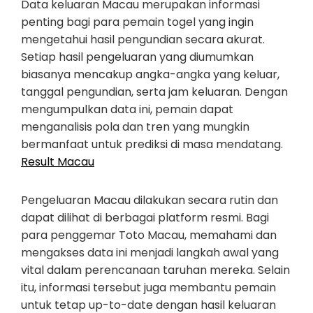
Data keluaran Macau merupakan informasi
penting bagi para pemain togel yang ingin
mengetahui hasil pengundian secara akurat.
Setiap hasil pengeluaran yang diumumkan
biasanya mencakup angka-angka yang keluar,
tanggal pengundian, serta jam keluaran. Dengan
mengumpulkan data ini, pemain dapat
menganalisis pola dan tren yang mungkin
bermanfaat untuk prediksi di masa mendatang.
Result Macau
Pengeluaran Macau dilakukan secara rutin dan
dapat dilihat di berbagai platform resmi. Bagi
para penggemar Toto Macau, memahami dan
mengakses data ini menjadi langkah awal yang
vital dalam perencanaan taruhan mereka. Selain
itu, informasi tersebut juga membantu pemain
untuk tetap up-to-date dengan hasil keluaran