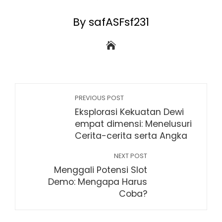
By safASFsf231
PREVIOUS POST
Eksplorasi Kekuatan Dewi
empat dimensi: Menelusuri
Cerita-cerita serta Angka
NEXT POST
Menggali Potensi Slot
Demo: Mengapa Harus
Coba?