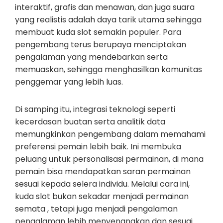
interaktif, grafis dan menawan, dan juga suara
yang realistis adalah daya tarik utama sehingga
membuat kuda slot semakin populer. Para
pengembang terus berupaya menciptakan
pengalaman yang mendebarkan serta
memuaskan, sehingga menghasilkan komunitas
penggemar yang lebih luas.
Di samping itu, integrasi teknologi seperti
kecerdasan buatan serta analitik data
memungkinkan pengembang dalam memahami
preferensi pemain lebih baik. Ini membuka
peluang untuk personalisasi permainan, di mana
pemain bisa mendapatkan saran permainan
sesuai kepada selera individu. Melalui cara ini,
kuda slot bukan sekadar menjadi permainan
semata , tetapi juga menjadi pengalaman
pengalaman lebih menyenangkan dan sesuai