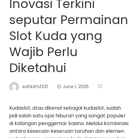
Inovasi Terkini
seputar Permainan
Slot Kuda yang
Wajib Perlu
Diketahui
safASFsf231
June 1, 2026
Kudaslot, atau dikenal sebagai kudaslot, sudah
jadi salah satu opsi hiburan yang sangat populer
di kalangan penggemar kasino. Melalui kombinasi
antara keseruan keseruan taruhan dan elemen