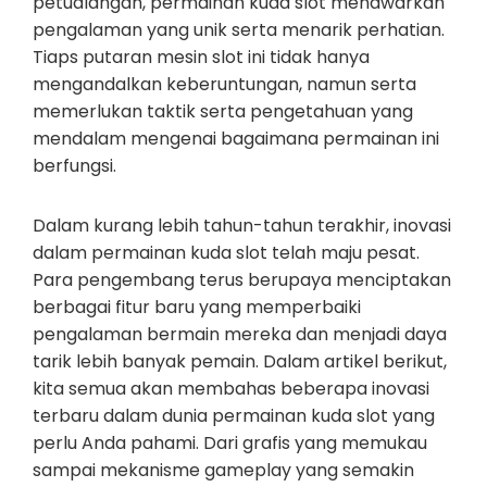
petualangan, permainan kuda slot menawarkan
pengalaman yang unik serta menarik perhatian.
Tiaps putaran mesin slot ini tidak hanya
mengandalkan keberuntungan, namun serta
memerlukan taktik serta pengetahuan yang
mendalam mengenai bagaimana permainan ini
berfungsi.
Dalam kurang lebih tahun-tahun terakhir, inovasi
dalam permainan kuda slot telah maju pesat.
Para pengembang terus berupaya menciptakan
berbagai fitur baru yang memperbaiki
pengalaman bermain mereka dan menjadi daya
tarik lebih banyak pemain. Dalam artikel berikut,
kita semua akan membahas beberapa inovasi
terbaru dalam dunia permainan kuda slot yang
perlu Anda pahami. Dari grafis yang memukau
sampai mekanisme gameplay yang semakin