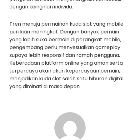
dengan keinginan individu.
Tren menuju permainan kuda slot yang mobile
pun kian meningkat. Dengan banyak pemain
yang lebih suka bermain di perangkat mobile,
pengembang perlu menyesuaikan gameplay
supaya lebih responsif dan ramah pengguna.
Keberadaan platform online yang aman serta
terpercaya akan akan kepercayaan pemain,
menjadikan kuda slot salah satu hiburan digital
yang diminati di masa depan.