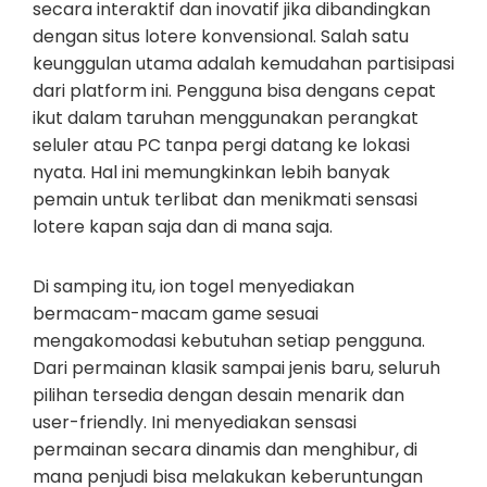
secara interaktif dan inovatif jika dibandingkan
dengan situs lotere konvensional. Salah satu
keunggulan utama adalah kemudahan partisipasi
dari platform ini. Pengguna bisa dengans cepat
ikut dalam taruhan menggunakan perangkat
seluler atau PC tanpa pergi datang ke lokasi
nyata. Hal ini memungkinkan lebih banyak
pemain untuk terlibat dan menikmati sensasi
lotere kapan saja dan di mana saja.
Di samping itu, ion togel menyediakan
bermacam-macam game sesuai
mengakomodasi kebutuhan setiap pengguna.
Dari permainan klasik sampai jenis baru, seluruh
pilihan tersedia dengan desain menarik dan
user-friendly. Ini menyediakan sensasi
permainan secara dinamis dan menghibur, di
mana penjudi bisa melakukan keberuntungan