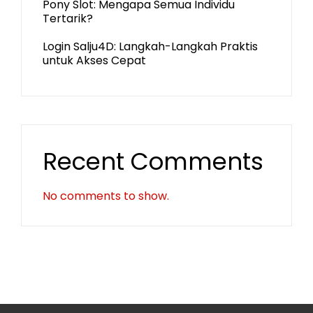
Pony Slot: Mengapa Semua Individu
Tertarik?
Login Salju4D: Langkah-Langkah Praktis
untuk Akses Cepat
Recent Comments
No comments to show.