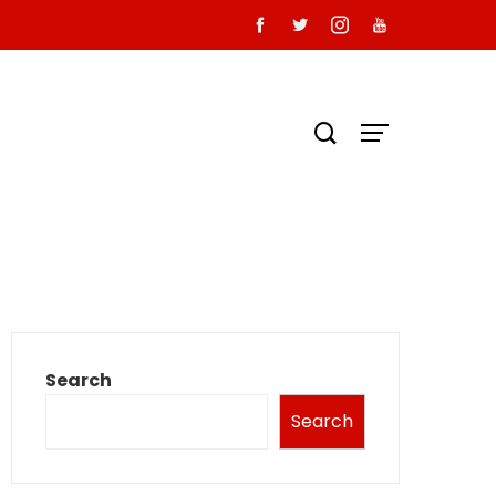
Search
Search