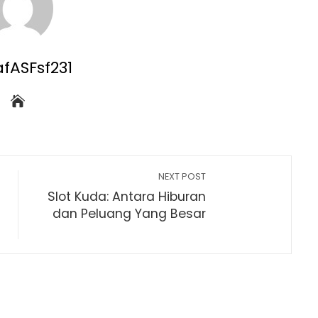
afASFsf231
NEXT POST
Slot Kuda: Antara Hiburan
dan Peluang Yang Besar