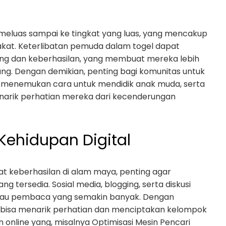
 meluas sampai ke tingkat yang luas, yang mencakup
kat. Keterlibatan pemuda dalam togel dapat
g dan keberhasilan, yang membuat mereka lebih
ang. Dengan demikian, penting bagi komunitas untuk
n menemukan cara untuk mendidik anak muda, serta
enarik perhatian mereka dari kecenderungan
 Kehidupan Digital
 keberhasilan di alam maya, penting agar
 tersedia. Sosial media, blogging, serta diskusi
gkau pembaca yang semakin banyak. Dengan
bisa menarik perhatian dan menciptakan kelompok
 online yang, misalnya Optimisasi Mesin Pencari