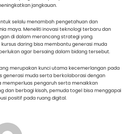
meningkatkan jangkauan.
 untuk selalu menambah pengetahuan dan
a maya. Meneliti inovasi teknologi terbaru dan
gan di dalam merancang strategi yang.
ta kursus daring bisa membantu generasi muda
erlukan agar bersaing dalam bidang tersebut.
yang merupakan kunci utama kecemerlangan pada
as generasi muda serta berkolaborasi dengan
sa memperluas pengaruh serta menaikkan
ng dan berbagi kisah, pemuda togel bisa menggapai
 positif pada ruang digital.