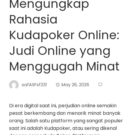
Mengungkap
Rahasia
Kudapoker Online:
Judi Online yang
Menggugah Minat
safASFsf231
May 26, 2026
Di era digital saat ini, perjudian online semakin
pesat berkembang dan menarik minat banyak
orang. Salah satu platform yang sangat populer
saat ini adalah Kudapoker, atau sering dikenal