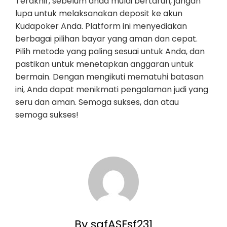
Terakhir, sebelum anda mulai bertaruh, jangan
lupa untuk melaksanakan deposit ke akun
Kudapoker Anda. Platform ini menyediakan
berbagai pilihan bayar yang aman dan cepat.
Pilih metode yang paling sesuai untuk Anda, dan
pastikan untuk menetapkan anggaran untuk
bermain. Dengan mengikuti mematuhi batasan
ini, Anda dapat menikmati pengalaman judi yang
seru dan aman. Semoga sukses, dan atau
semoga sukses!
By safASFsf231