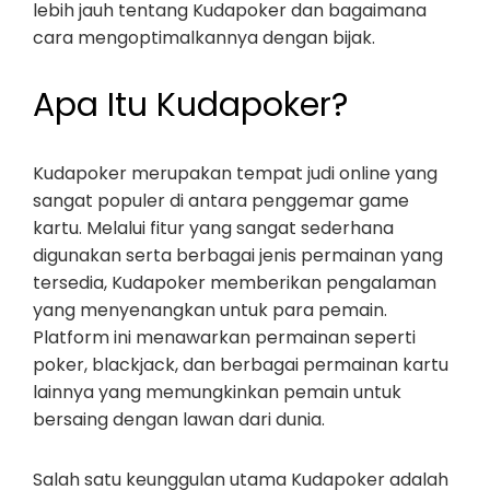
lebih jauh tentang Kudapoker dan bagaimana
cara mengoptimalkannya dengan bijak.
Apa Itu Kudapoker?
Kudapoker merupakan tempat judi online yang
sangat populer di antara penggemar game
kartu. Melalui fitur yang sangat sederhana
digunakan serta berbagai jenis permainan yang
tersedia, Kudapoker memberikan pengalaman
yang menyenangkan untuk para pemain.
Platform ini menawarkan permainan seperti
poker, blackjack, dan berbagai permainan kartu
lainnya yang memungkinkan pemain untuk
bersaing dengan lawan dari dunia.
Salah satu keunggulan utama Kudapoker adalah