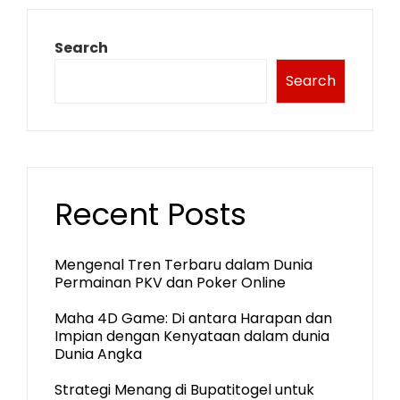
Search
Search
Recent Posts
Mengenal Tren Terbaru dalam Dunia
Permainan PKV dan Poker Online
Maha 4D Game: Di antara Harapan dan
Impian dengan Kenyataan dalam dunia
Dunia Angka
Strategi Menang di Bupatitogel untuk