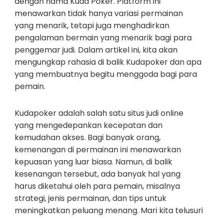
dengan nama Kuda Poker. Platform ini
menawarkan tidak hanya variasi permainan
yang menarik, tetapi juga menghadirkan
pengalaman bermain yang menarik bagi para
penggemar judi. Dalam artikel ini, kita akan
mengungkap rahasia di balik Kudapoker dan apa
yang membuatnya begitu menggoda bagi para
pemain.
Kudapoker adalah salah satu situs judi online
yang mengedepankan kecepatan dan
kemudahan akses. Bagi banyak orang,
kemenangan di permainan ini menawarkan
kepuasan yang luar biasa. Namun, di balik
kesenangan tersebut, ada banyak hal yang
harus diketahui oleh para pemain, misalnya
strategi, jenis permainan, dan tips untuk
meningkatkan peluang menang. Mari kita telusuri