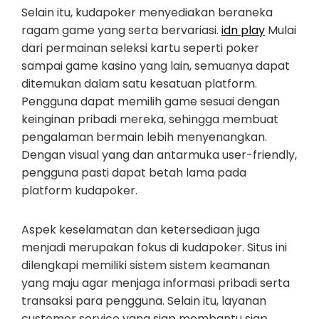
Selain itu, kudapoker menyediakan beraneka
ragam game yang serta bervariasi.
idn play
Mulai
dari permainan seleksi kartu seperti poker
sampai game kasino yang lain, semuanya dapat
ditemukan dalam satu kesatuan platform.
Pengguna dapat memilih game sesuai dengan
keinginan pribadi mereka, sehingga membuat
pengalaman bermain lebih menyenangkan.
Dengan visual yang dan antarmuka user-friendly,
pengguna pasti dapat betah lama pada
platform kudapoker.
Aspek keselamatan dan ketersediaan juga
menjadi merupakan fokus di kudapoker. Situs ini
dilengkapi memiliki sistem sistem keamanan
yang maju agar menjaga informasi pribadi serta
transaksi para pengguna. Selain itu, layanan
customer service yang siap membantu siap