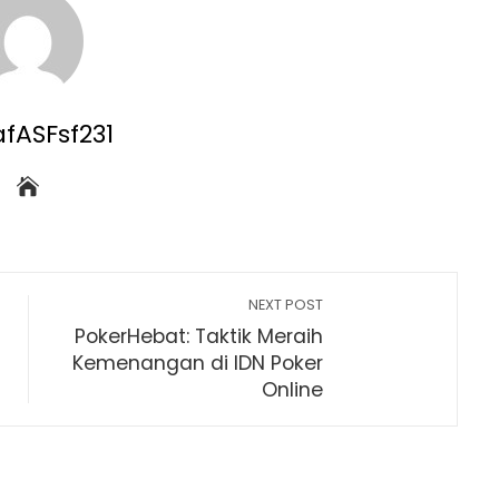
afASFsf231
NEXT POST
PokerHebat: Taktik Meraih
Kemenangan di IDN Poker
Online