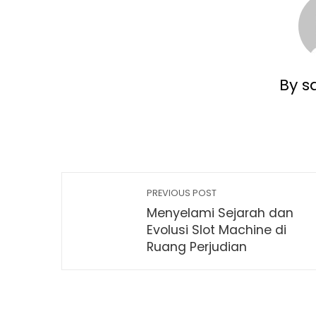
By s
PREVIOUS POST
Menyelami Sejarah dan
Evolusi Slot Machine di
Ruang Perjudian