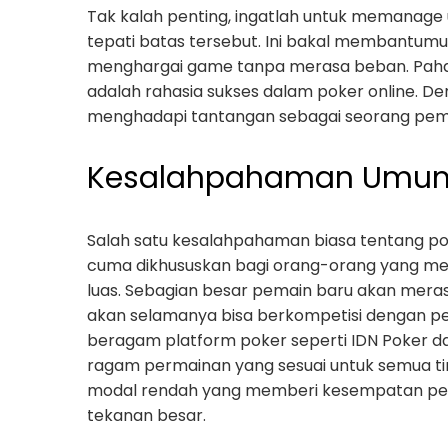
Tak kalah penting, ingatlah untuk memanage 
tepati batas tersebut. Ini bakal membantum
menghargai game tanpa merasa beban. Paha
adalah rahasia sukses dalam poker online. Deng
menghadapi tantangan sebagai seorang pem
Kesalahpahaman Umum p
Salah satu kesalahpahaman biasa tentang po
cuma dikhususkan bagi orang-orang yang me
luas. Sebagian besar pemain baru akan meras
akan selamanya bisa berkompetisi dengan pem
beragam platform poker seperti IDN Poke
ragam permainan yang sesuai untuk semua 
modal rendah yang memberi kesempatan pem
tekanan besar.