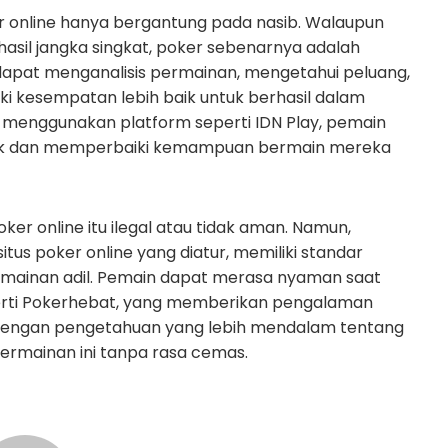
 online hanya bergantung pada nasib. Walaupun
il jangka singkat, poker sebenarnya adalah
dapat menganalisis permainan, mengetahui peluang,
i kesempatan lebih baik untuk berhasil dalam
menggunakan platform seperti IDN Play, pemain
k dan memperbaiki kemampuan bermain mereka
ker online itu ilegal atau tidak aman. Namun,
itus poker online yang diatur, memiliki standar
rmainan adil. Pemain dapat merasa nyaman saat
eperti Pokerhebat, yang memberikan pengalaman
engan pengetahuan yang lebih mendalam tentang
ermainan ini tanpa rasa cemas.