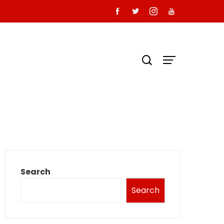
Search
Search