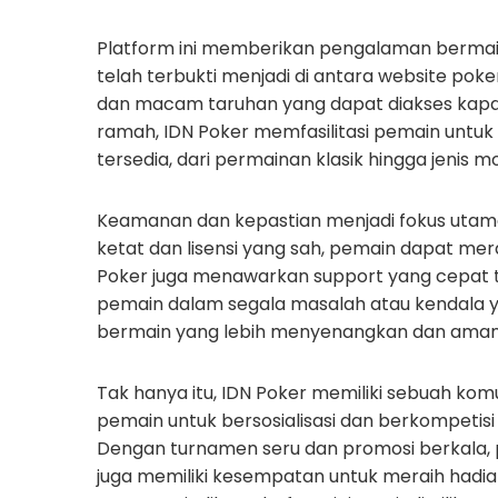
Platform ini memberikan pengalaman bermain 
telah terbukti menjadi di antara website poke
dan macam taruhan yang dapat diakses kapan
ramah, IDN Poker memfasilitasi pemain untu
tersedia, dari permainan klasik hingga jenis m
Keamanan dan kepastian menjadi fokus utama
ketat dan lisensi yang sah, pemain dapat me
Poker juga menawarkan support yang cepat t
pemain dalam segala masalah atau kendala
bermain yang lebih menyenangkan dan aman
Tak hanya itu, IDN Poker memiliki sebuah ko
pemain untuk bersosialisasi dan berkompetisi
Dengan turnamen seru dan promosi berkala, 
juga memiliki kesempatan untuk meraih hadi