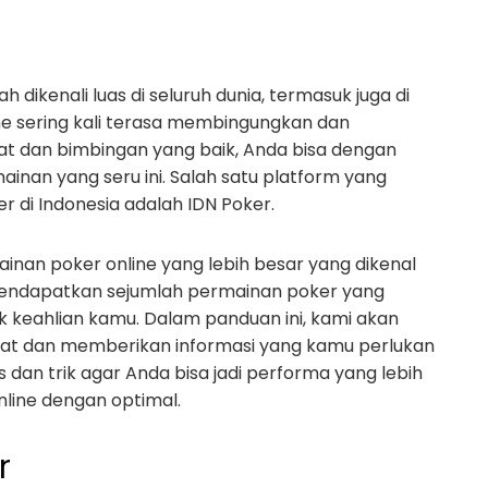
dikenali luas di seluruh dunia, termasuk juga di
ine sering kali terasa membingungkan dan
t dan bimbingan yang baik, Anda bisa dengan
nan yang seru ini. Salah satu platform yang
 di Indonesia adalah IDN Poker.
inan poker online yang lebih besar yang dikenal
n mendapatkan sejumlah permainan poker yang
keahlian kamu. Dalam panduan ini, kami akan
at dan memberikan informasi yang kamu perlukan
s dan trik agar Anda bisa jadi performa yang lebih
line dengan optimal.
r