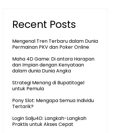
Recent Posts
Mengenal Tren Terbaru dalam Dunia
Permainan PKV dan Poker Online
Maha 4D Game: Di antara Harapan
dan Impian dengan Kenyataan
dalam dunia Dunia Angka
Strategi Menang di Bupatitogel
untuk Pemula
Pony Slot: Mengapa Semua Individu
Tertarik?
Login Salju4D: Langkah-Langkah
Praktis untuk Akses Cepat