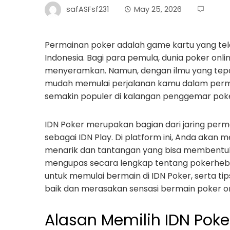
safASFsf231
May 25, 2026
Permainan poker adalah game kartu yang telah 
Indonesia. Bagi para pemula, dunia poker onl
menyeramkan. Namun, dengan ilmu yang tepa
mudah memulai perjalanan kamu dalam permai
semakin populer di kalangan penggemar poker
IDN Poker merupakan bagian dari jaring perma
sebagai IDN Play. Di platform ini, Anda aka
menarik dan tantangan yang bisa membentuk 
mengupas secara lengkap tentang pokerheb
untuk memulai bermain di IDN Poker, serta tip
baik dan merasakan sensasi bermain poker on
Alasan Memilih IDN Poke