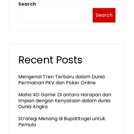
Search
Search
Recent Posts
Mengenal Tren Terbaru dalam Dunia
Permainan PKV dan Poker Online
Maha 4D Game: Di antara Harapan dan
Impian dengan Kenyataan dalam dunia
Dunia Angka
Strategi Menang di Bupatitogel untuk
Pemula