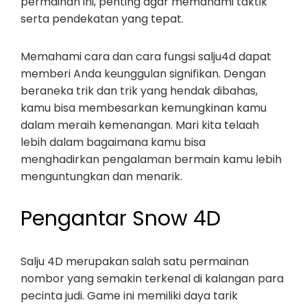
permainan ini, penting agar memahami taktik
serta pendekatan yang tepat.
Memahami cara dan cara fungsi salju4d dapat
memberi Anda keunggulan signifikan. Dengan
beraneka trik dan trik yang hendak dibahas,
kamu bisa membesarkan kemungkinan kamu
dalam meraih kemenangan. Mari kita telaah
lebih dalam bagaimana kamu bisa
menghadirkan pengalaman bermain kamu lebih
menguntungkan dan menarik.
Pengantar Snow 4D
Salju 4D merupakan salah satu permainan
nombor yang semakin terkenal di kalangan para
pecinta judi. Game ini memiliki daya tarik