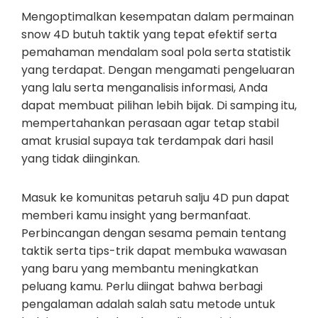
Mengoptimalkan kesempatan dalam permainan
snow 4D butuh taktik yang tepat efektif serta
pemahaman mendalam soal pola serta statistik
yang terdapat. Dengan mengamati pengeluaran
yang lalu serta menganalisis informasi, Anda
dapat membuat pilihan lebih bijak. Di samping itu,
mempertahankan perasaan agar tetap stabil
amat krusial supaya tak terdampak dari hasil
yang tidak diinginkan.
Masuk ke komunitas petaruh salju 4D pun dapat
memberi kamu insight yang bermanfaat.
Perbincangan dengan sesama pemain tentang
taktik serta tips-trik dapat membuka wawasan
yang baru yang membantu meningkatkan
peluang kamu. Perlu diingat bahwa berbagi
pengalaman adalah salah satu metode untuk