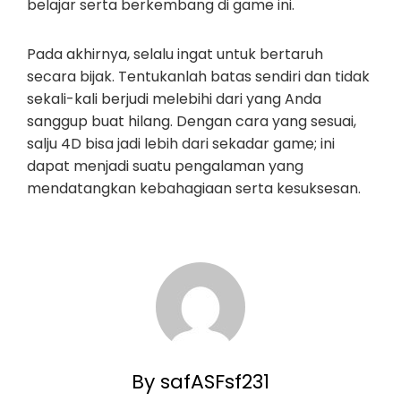
belajar serta berkembang di game ini.
Pada akhirnya, selalu ingat untuk bertaruh
secara bijak. Tentukanlah batas sendiri dan tidak
sekali-kali berjudi melebihi dari yang Anda
sanggup buat hilang. Dengan cara yang sesuai,
salju 4D bisa jadi lebih dari sekadar game; ini
dapat menjadi suatu pengalaman yang
mendatangkan kebahagiaan serta kesuksesan.
By safASFsf231