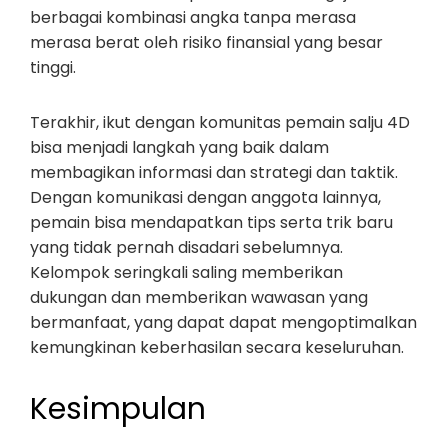
berbagai kombinasi angka tanpa merasa
merasa berat oleh risiko finansial yang besar
tinggi.
Terakhir, ikut dengan komunitas pemain salju 4D
bisa menjadi langkah yang baik dalam
membagikan informasi dan strategi dan taktik.
Dengan komunikasi dengan anggota lainnya,
pemain bisa mendapatkan tips serta trik baru
yang tidak pernah disadari sebelumnya.
Kelompok seringkali saling memberikan
dukungan dan memberikan wawasan yang
bermanfaat, yang dapat dapat mengoptimalkan
kemungkinan keberhasilan secara keseluruhan.
Kesimpulan