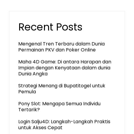
Recent Posts
Mengenal Tren Terbaru dalam Dunia
Permainan PKV dan Poker Online
Maha 4D Game: Di antara Harapan dan
Impian dengan Kenyataan dalam dunia
Dunia Angka
Strategi Menang di Bupatitogel untuk
Pemula
Pony Slot: Mengapa Semua Individu
Tertarik?
Login Salju4D: Langkah-Langkah Praktis
untuk Akses Cepat