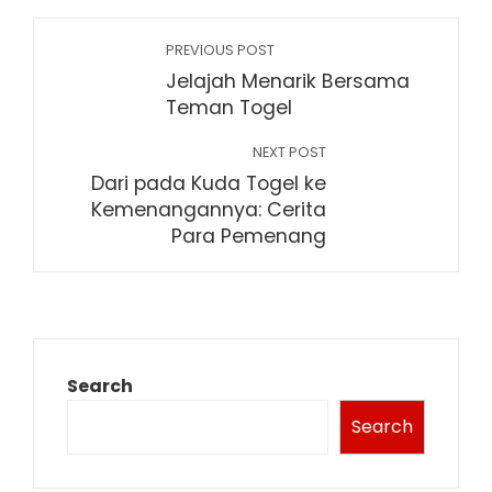
PREVIOUS POST
Jelajah Menarik Bersama
Teman Togel
NEXT POST
Dari pada Kuda Togel ke
Kemenangannya: Cerita
Para Pemenang
Search
Search