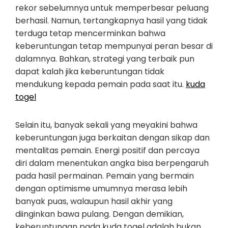
rekor sebelumnya untuk memperbesar peluang
berhasil. Namun, tertangkapnya hasil yang tidak
terduga tetap mencerminkan bahwa
keberuntungan tetap mempunyai peran besar di
dalamnya. Bahkan, strategi yang terbaik pun
dapat kalah jika keberuntungan tidak
mendukung kepada pemain pada saat itu.
kuda
togel
Selain itu, banyak sekali yang meyakini bahwa
keberuntungan juga berkaitan dengan sikap dan
mentalitas pemain. Energi positif dan percaya
diri dalam menentukan angka bisa berpengaruh
pada hasil permainan. Pemain yang bermain
dengan optimisme umumnya merasa lebih
banyak puas, walaupun hasil akhir yang
diinginkan bawa pulang. Dengan demikian,
keberuntungan pada kuda togel adalah bukan