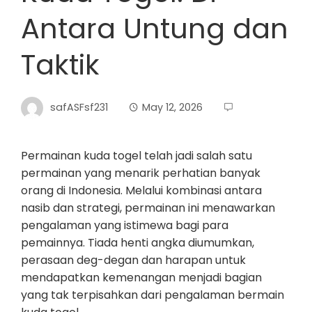
Antara Untung dan
Taktik
safASFsf231
May 12, 2026
Permainan kuda togel telah jadi salah satu
permainan yang menarik perhatian banyak
orang di Indonesia. Melalui kombinasi antara
nasib dan strategi, permainan ini menawarkan
pengalaman yang istimewa bagi para
pemainnya. Tiada henti angka diumumkan,
perasaan deg-degan dan harapan untuk
mendapatkan kemenangan menjadi bagian
yang tak terpisahkan dari pengalaman bermain