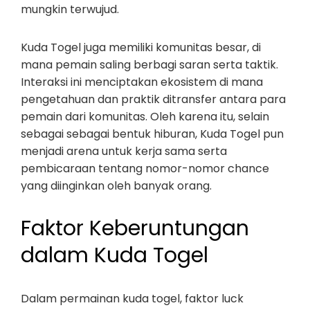
mungkin terwujud.
Kuda Togel juga memiliki komunitas besar, di
mana pemain saling berbagi saran serta taktik.
Interaksi ini menciptakan ekosistem di mana
pengetahuan dan praktik ditransfer antara para
pemain dari komunitas. Oleh karena itu, selain
sebagai sebagai bentuk hiburan, Kuda Togel pun
menjadi arena untuk kerja sama serta
pembicaraan tentang nomor-nomor chance
yang diinginkan oleh banyak orang.
Faktor Keberuntungan
dalam Kuda Togel
Dalam permainan kuda togel, faktor luck