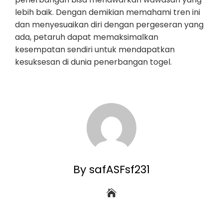
lebih baik. Dengan demikian memahami tren ini
dan menyesuaikan diri dengan pergeseran yang
ada, petaruh dapat memaksimalkan
kesempatan sendiri untuk mendapatkan
kesuksesan di dunia penerbangan togel.
By safASFsf231