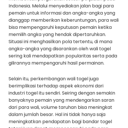
Indonesia. Melalui menyediakan jalan bagi para
pemain untuk informasi dan angka-angka yang
dianggap memberikan keberuntungan, para wali
bisa mempengaruhi keputusan pemain ketika
memilih angka yang hendak dipertaruhkan.
Situasi ini menghasilkan pola tertentu, di mana
angka-angka yang disarankan oleh wali togel
sering kali mendapatkan popularitas serta pada
gilirannya mempengaruhi hasil permainan.
Selain itu, perkembangan wali togel juga
berimplikasi terhadap aspek ekonomi dari
industri togel itu sendiri. Seiring dengan semakin
banyaknya pemain yang mendengarkan saran
dari para wali, volume taruhan bisa meningkat
dalam jumlah besar. Hal ini tidak hanya saja
meningkatkan pendapatan bagi bandar togel