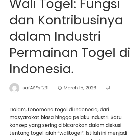
Wali Togel: Fungsi
dan Kontribusinya
dalam Industri
Permainan Togel di
Indonesia.
safASFsf231
March 15, 2026
Dalam, fenomena togel di Indonesia, dari
masyarakat biasa hingga pelaku industri. Satu
konsep yang sering dibicarakan dalam diskusi
tentang togel ialah “walitogel”. Istilah ini menjadi