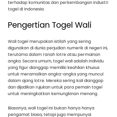
terhadap komunitas dan perkembangan industri
togel di Indonesia.
Pengertian Togel Wali
Wali togel merupakan istilah yang sering
digunakan di dunia perjudian numerik di negeri ini,
terutama dalam ranah lotre atau permainan
angka. Secara umum, togel wali adalah individu
yang figur dianggap memiliki keahlian khusus
untuk meramalkan angka-angka yang muncul
dalam ajang lotre. Mereka sering kali dianggap
dan dijadikan rujukan untuk para pemain togel
untuk meningkatkan kemungkinan menang.
Biasanya, wali togel ini bukan hanya hanya
pengamat biasa, tetapi juga mempunyai