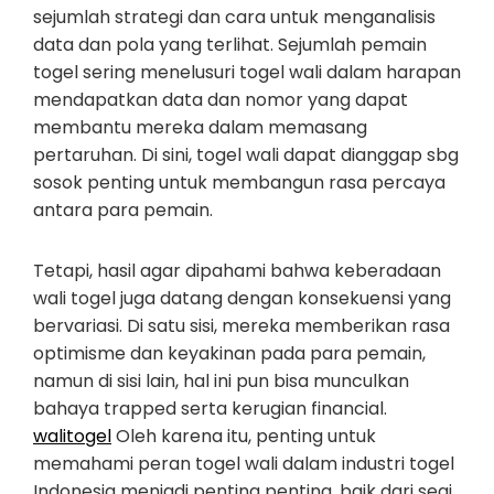
sejumlah strategi dan cara untuk menganalisis
data dan pola yang terlihat. Sejumlah pemain
togel sering menelusuri togel wali dalam harapan
mendapatkan data dan nomor yang dapat
membantu mereka dalam memasang
pertaruhan. Di sini, togel wali dapat dianggap sbg
sosok penting untuk membangun rasa percaya
antara para pemain.
Tetapi, hasil agar dipahami bahwa keberadaan
wali togel juga datang dengan konsekuensi yang
bervariasi. Di satu sisi, mereka memberikan rasa
optimisme dan keyakinan pada para pemain,
namun di sisi lain, hal ini pun bisa munculkan
bahaya trapped serta kerugian financial.
walitogel
Oleh karena itu, penting untuk
memahami peran togel wali dalam industri togel
Indonesia menjadi penting penting, baik dari segi