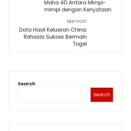
Maha 4D Antara Mimpi-
mimpi dengan Kenyataan
NEXT POST
Data Hasil Keluaran China:
Rahasia Sukses Bermain
Togel
Search
Search