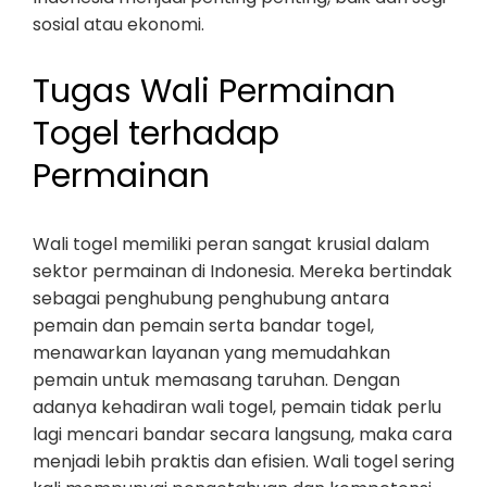
sosial atau ekonomi.
Tugas Wali Permainan
Togel terhadap
Permainan
Wali togel memiliki peran sangat krusial dalam
sektor permainan di Indonesia. Mereka bertindak
sebagai penghubung penghubung antara
pemain dan pemain serta bandar togel,
menawarkan layanan yang memudahkan
pemain untuk memasang taruhan. Dengan
adanya kehadiran wali togel, pemain tidak perlu
lagi mencari bandar secara langsung, maka cara
menjadi lebih praktis dan efisien. Wali togel sering