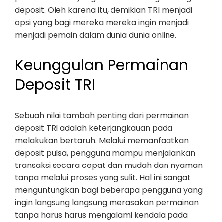
deposit. Oleh karena itu, demikian TRI menjadi
opsi yang bagi mereka mereka ingin menjadi
menjadi pemain dalam dunia dunia online.
Keunggulan Permainan
Deposit TRI
Sebuah nilai tambah penting dari permainan
deposit TRI adalah keterjangkauan pada
melakukan bertaruh. Melalui memanfaatkan
deposit pulsa, pengguna mampu menjalankan
transaksi secara cepat dan mudah dan nyaman
tanpa melalui proses yang sulit. Hal ini sangat
menguntungkan bagi beberapa pengguna yang
ingin langsung langsung merasakan permainan
tanpa harus harus mengalami kendala pada