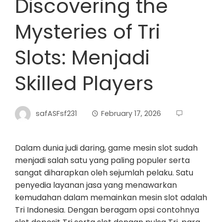
Discovering the
Mysteries of Tri
Slots: Menjadi
Skilled Players
safASFsf231
February 17, 2026
Dalam dunia judi daring, game mesin slot sudah
menjadi salah satu yang paling populer serta
sangat diharapkan oleh sejumlah pelaku. Satu
penyedia layanan jasa yang menawarkan
kemudahan dalam memainkan mesin slot adalah
Tri Indonesia. Dengan beragam opsi contohnya