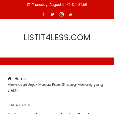
Skip
Thursday, August 6
04:07:57
to
content
LISTIT4LESS.COM
Home
Menelusuri Jejak Macau Prize: Strategi Menang yang
Efektif
BERITA GAMES