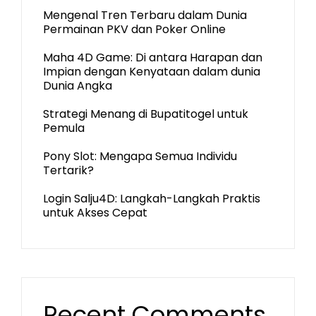
Mengenal Tren Terbaru dalam Dunia
Permainan PKV dan Poker Online
Maha 4D Game: Di antara Harapan dan
Impian dengan Kenyataan dalam dunia
Dunia Angka
Strategi Menang di Bupatitogel untuk
Pemula
Pony Slot: Mengapa Semua Individu
Tertarik?
Login Salju4D: Langkah-Langkah Praktis
untuk Akses Cepat
Recent Comments