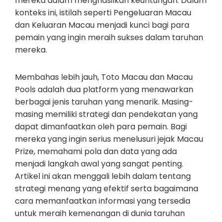
mereka dalam menghasilkan keuntungan. Dalam
konteks ini, istilah seperti Pengeluaran Macau
dan Keluaran Macau menjadi kunci bagi para
pemain yang ingin meraih sukses dalam taruhan
mereka.
Membahas lebih jauh, Toto Macau dan Macau
Pools adalah dua platform yang menawarkan
berbagai jenis taruhan yang menarik. Masing-
masing memiliki strategi dan pendekatan yang
dapat dimanfaatkan oleh para pemain. Bagi
mereka yang ingin serius menelusuri jejak Macau
Prize, memahami pola dan data yang ada
menjadi langkah awal yang sangat penting.
Artikel ini akan menggali lebih dalam tentang
strategi menang yang efektif serta bagaimana
cara memanfaatkan informasi yang tersedia
untuk meraih kemenangan di dunia taruhan