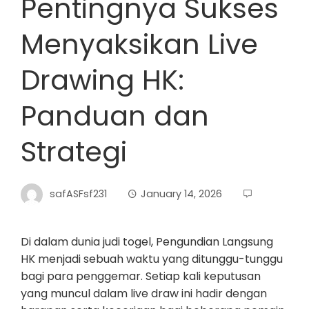
Pentingnya Sukses
Menyaksikan Live
Drawing HK:
Panduan dan
Strategi
safASFsf231
January 14, 2026
Di dalam dunia judi togel, Pengundian Langsung
HK menjadi sebuah waktu yang ditunggu-tunggu
bagi para penggemar. Setiap kali keputusan
yang muncul dalam live draw ini hadir dengan