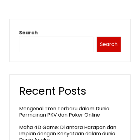
Search
Search
Recent Posts
Mengenal Tren Terbaru dalam Dunia
Permainan PKV dan Poker Online
Maha 4D Game: Di antara Harapan dan
Impian dengan Kenyataan dalam dunia
Dunia Angka