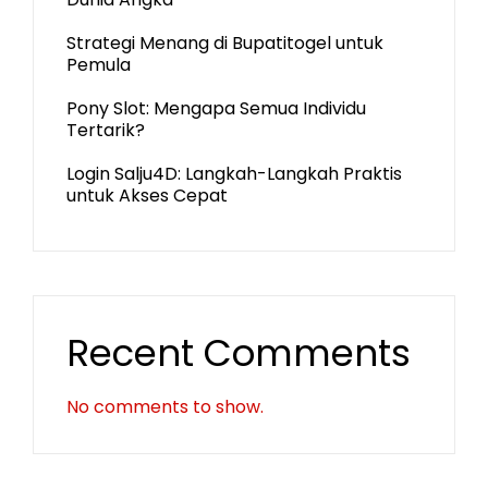
Strategi Menang di Bupatitogel untuk
Pemula
Pony Slot: Mengapa Semua Individu
Tertarik?
Login Salju4D: Langkah-Langkah Praktis
untuk Akses Cepat
Recent Comments
No comments to show.