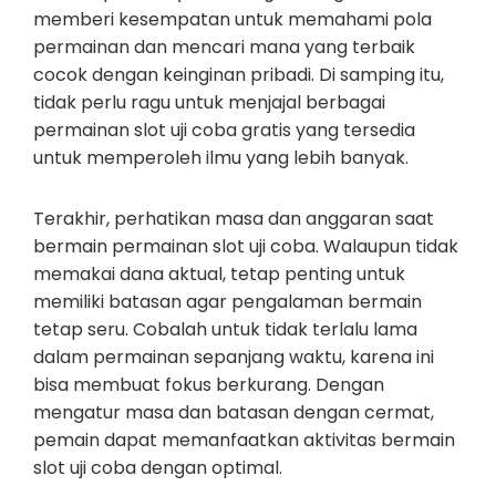
memberi kesempatan untuk memahami pola
permainan dan mencari mana yang terbaik
cocok dengan keinginan pribadi. Di samping itu,
tidak perlu ragu untuk menjajal berbagai
permainan slot uji coba gratis yang tersedia
untuk memperoleh ilmu yang lebih banyak.
Terakhir, perhatikan masa dan anggaran saat
bermain permainan slot uji coba. Walaupun tidak
memakai dana aktual, tetap penting untuk
memiliki batasan agar pengalaman bermain
tetap seru. Cobalah untuk tidak terlalu lama
dalam permainan sepanjang waktu, karena ini
bisa membuat fokus berkurang. Dengan
mengatur masa dan batasan dengan cermat,
pemain dapat memanfaatkan aktivitas bermain
slot uji coba dengan optimal.