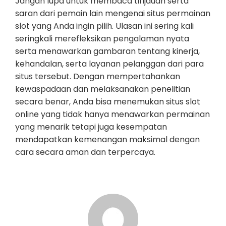
Jangan lupa untuk membaca tinjauan serta
saran dari pemain lain mengenai situs permainan
slot yang Anda ingin pilih. Ulasan ini sering kali
seringkali merefleksikan pengalaman nyata
serta menawarkan gambaran tentang kinerja,
kehandalan, serta layanan pelanggan dari para
situs tersebut. Dengan mempertahankan
kewaspadaan dan melaksanakan penelitian
secara benar, Anda bisa menemukan situs slot
online yang tidak hanya menawarkan permainan
yang menarik tetapi juga kesempatan
mendapatkan kemenangan maksimal dengan
cara secara aman dan terpercaya.