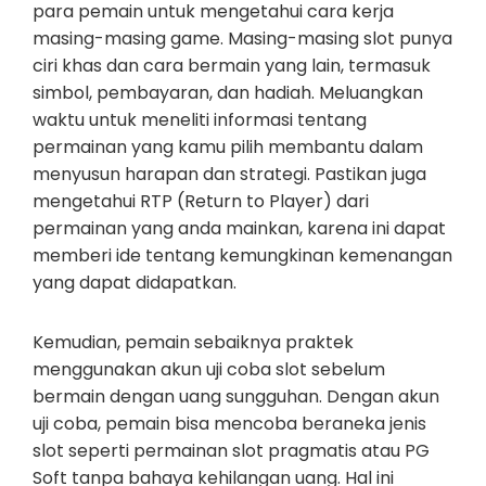
para pemain untuk mengetahui cara kerja
masing-masing game. Masing-masing slot punya
ciri khas dan cara bermain yang lain, termasuk
simbol, pembayaran, dan hadiah. Meluangkan
waktu untuk meneliti informasi tentang
permainan yang kamu pilih membantu dalam
menyusun harapan dan strategi. Pastikan juga
mengetahui RTP (Return to Player) dari
permainan yang anda mainkan, karena ini dapat
memberi ide tentang kemungkinan kemenangan
yang dapat didapatkan.
Kemudian, pemain sebaiknya praktek
menggunakan akun uji coba slot sebelum
bermain dengan uang sungguhan. Dengan akun
uji coba, pemain bisa mencoba beraneka jenis
slot seperti permainan slot pragmatis atau PG
Soft tanpa bahaya kehilangan uang. Hal ini