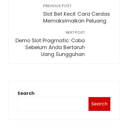
PREVIOUS POST
Slot Bet Kecil: Cara Cerdas
Memaksimalkan Peluang
NEXT POST
Demo Slot Pragmatic: Coba
Sebelum Anda Bertaruh
Uang Sungguhan
Search
Search