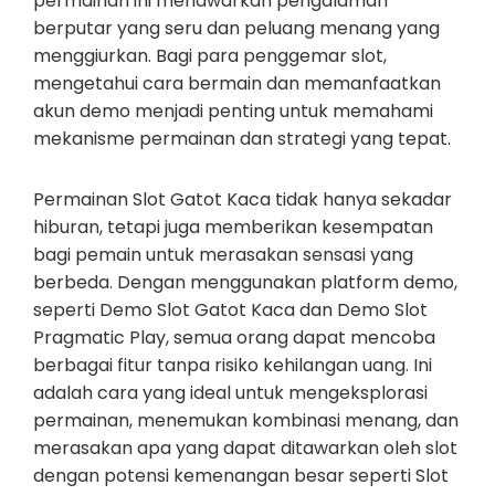
permainan ini menawarkan pengalaman
berputar yang seru dan peluang menang yang
menggiurkan. Bagi para penggemar slot,
mengetahui cara bermain dan memanfaatkan
akun demo menjadi penting untuk memahami
mekanisme permainan dan strategi yang tepat.
Permainan Slot Gatot Kaca tidak hanya sekadar
hiburan, tetapi juga memberikan kesempatan
bagi pemain untuk merasakan sensasi yang
berbeda. Dengan menggunakan platform demo,
seperti Demo Slot Gatot Kaca dan Demo Slot
Pragmatic Play, semua orang dapat mencoba
berbagai fitur tanpa risiko kehilangan uang. Ini
adalah cara yang ideal untuk mengeksplorasi
permainan, menemukan kombinasi menang, dan
merasakan apa yang dapat ditawarkan oleh slot
dengan potensi kemenangan besar seperti Slot