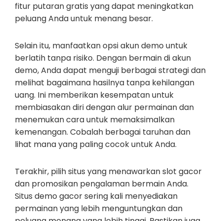
fitur putaran gratis yang dapat meningkatkan
peluang Anda untuk menang besar.
Selain itu, manfaatkan opsi akun demo untuk
berlatih tanpa risiko. Dengan bermain di akun
demo, Anda dapat menguji berbagai strategi dan
melihat bagaimana hasilnya tanpa kehilangan
uang. Ini memberikan kesempatan untuk
membiasakan diri dengan alur permainan dan
menemukan cara untuk memaksimalkan
kemenangan. Cobalah berbagai taruhan dan
lihat mana yang paling cocok untuk Anda.
Terakhir, pilih situs yang menawarkan slot gacor
dan promosikan pengalaman bermain Anda.
Situs demo gacor sering kali menyediakan
permainan yang lebih menguntungkan dan
peluang menang yang lebih tinggi. Pastikan juga