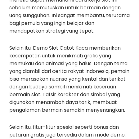
sebelum memutuskan untuk bermain dengan
uang sungguhan. Ini sangat membantu, terutama
bagi pemula yang ingin belajar dan
mendapatkan strategi yang tepat.
Selain itu, Demo Slot Gatot Kaca memberikan
kesempatan untuk menikmati grafis yang
memukau dan animasi yang halus. Dengan tema
yang diambil dari cerita rakyat Indonesia, pemain
bisa merasakan nuansa yang kental dan terikat
dengan budaya sambil menikmati keseruan
bermain slot. Tafsir karakter dan simbol yang
digunakan menambah daya tarik, membuat
pengalaman bermain semakin menyenangkan.
Selain itu, fitur-fitur spesial seperti bonus dan
putaran gratis juga tersedia dalam mode demo.