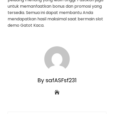
untuk memanfaatkan bonus dan promosi yang
tersedia. Semua ini dapat membantu Anda
mendapatkan hasil maksimal saat bermain slot
demo Gatot Kaca.
By safASFsf231