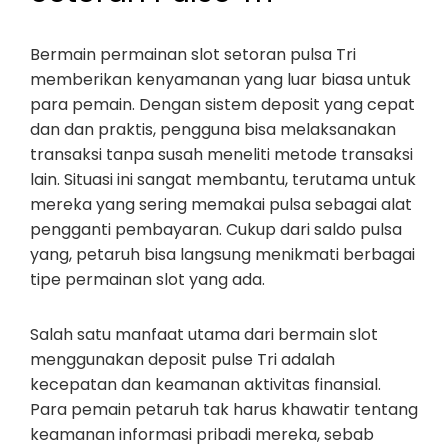
Bermain permainan slot setoran pulsa Tri
memberikan kenyamanan yang luar biasa untuk
para pemain. Dengan sistem deposit yang cepat
dan dan praktis, pengguna bisa melaksanakan
transaksi tanpa susah meneliti metode transaksi
lain. Situasi ini sangat membantu, terutama untuk
mereka yang sering memakai pulsa sebagai alat
pengganti pembayaran. Cukup dari saldo pulsa
yang, petaruh bisa langsung menikmati berbagai
tipe permainan slot yang ada.
Salah satu manfaat utama dari bermain slot
menggunakan deposit pulse Tri adalah
kecepatan dan keamanan aktivitas finansial.
Para pemain petaruh tak harus khawatir tentang
keamanan informasi pribadi mereka, sebab