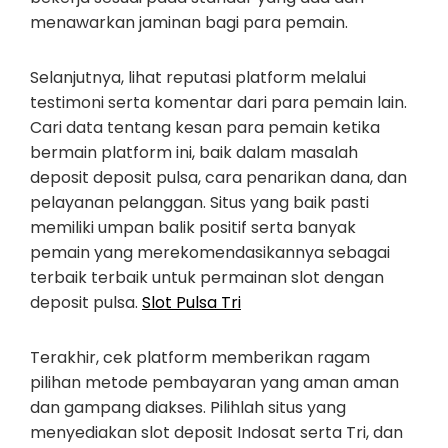
menawarkan jaminan bagi para pemain.
Selanjutnya, lihat reputasi platform melalui
testimoni serta komentar dari para pemain lain.
Cari data tentang kesan para pemain ketika
bermain platform ini, baik dalam masalah
deposit deposit pulsa, cara penarikan dana, dan
pelayanan pelanggan. Situs yang baik pasti
memiliki umpan balik positif serta banyak
pemain yang merekomendasikannya sebagai
terbaik terbaik untuk permainan slot dengan
deposit pulsa.
Slot Pulsa Tri
Terakhir, cek platform memberikan ragam
pilihan metode pembayaran yang aman aman
dan gampang diakses. Pilihlah situs yang
menyediakan slot deposit Indosat serta Tri, dan