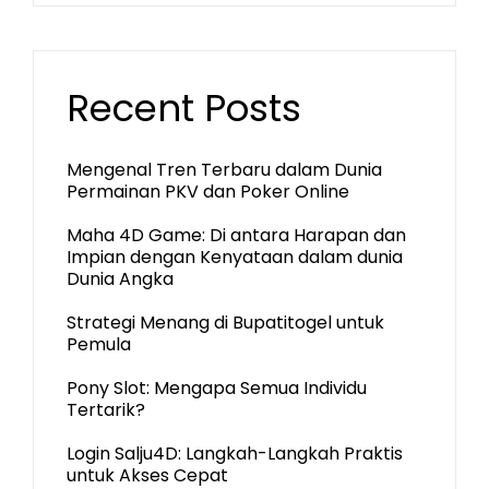
Recent Posts
Mengenal Tren Terbaru dalam Dunia
Permainan PKV dan Poker Online
Maha 4D Game: Di antara Harapan dan
Impian dengan Kenyataan dalam dunia
Dunia Angka
Strategi Menang di Bupatitogel untuk
Pemula
Pony Slot: Mengapa Semua Individu
Tertarik?
Login Salju4D: Langkah-Langkah Praktis
untuk Akses Cepat