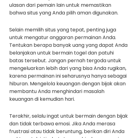
ulasan dari pemain lain untuk memastikan
bahwa situs yang Anda pilih aman digunakan.
Selain memilih situs yang tepat, penting juga
untuk mengatur anggaran permainan Anda.
Tentukan berapa banyak uang yang dapat Anda
belanjakan untuk bermain togel dan patuhi
batas tersebut. Jangan pernah tergoda untuk
mengeluarkan lebih dari yang bisa Anda rugikan,
karena permainan ini seharusnya hanya sebagai
hiburan. Mengelola keuangan dengan bijak akan
membantu Anda menghindari masalah
keuangan di kemudian hari.
Terakhir, selalu ingat untuk bermain dengan bijak
dan tidak terbawa emosi. Jika Anda merasa
frustrasi atau tidak beruntung, berikan diri Anda