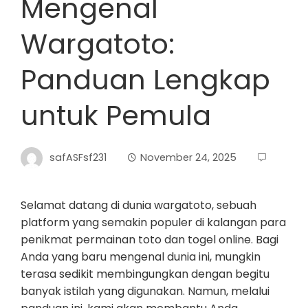
Mengenal
Wargatoto:
Panduan Lengkap
untuk Pemula
safASFsf231
November 24, 2025
Selamat datang di dunia wargatoto, sebuah
platform yang semakin populer di kalangan para
penikmat permainan toto dan togel online. Bagi
Anda yang baru mengenal dunia ini, mungkin
terasa sedikit membingungkan dengan begitu
banyak istilah yang digunakan. Namun, melalui