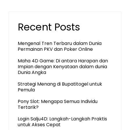
Recent Posts
Mengenal Tren Terbaru dalam Dunia
Permainan PKV dan Poker Online
Maha 4D Game: Di antara Harapan dan
Impian dengan Kenyataan dalam dunia
Dunia Angka
Strategi Menang di Bupatitogel untuk
Pemula
Pony Slot: Mengapa Semua Individu
Tertarik?
Login Salju4D: Langkah-Langkah Praktis
untuk Akses Cepat