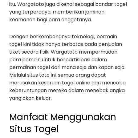
itu, Wargatoto juga dikenal sebagai bandar togel
yang terpercaya, memberikan jaminan
keamanan bagi para anggotanya.
Dengan berkembangnya teknologi, bermain
togel kini tidak hanya terbatas pada penjualan
tiket secara fisik. Wargatoto mempermudah
para pemain untuk berpartisipasi dalam
permainan togel dari mana saja dan kapan saja.
Melalui situs toto ini, semua orang dapat
merasakan keseruan togel online dan mencoba
keberuntungan mereka dalam menebak angka
yang akan keluar.
Manfaat Menggunakan
Situs Togel