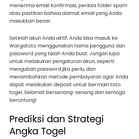
menerima email konfirmasi, periksa folder spam
atau pastikan bahwa alamat email yang Anda
masukkan benar.
Setelah akun Anda aktif, Anda bisa masuk ke
Wargatoto menggunakan nama pengguna dan
password yang telah Anda buat. Jangan lupa
untuk melakukan pengaturan akun, seperti
mengubah password jika perlu, dan
menambahkan metode pembayaran agar Anda
dapat melakukan deposit untuk bermain toto
togel. Selamat bersenang-senang dan semoga
beruntung!
Prediksi dan Strategi
Angka Togel