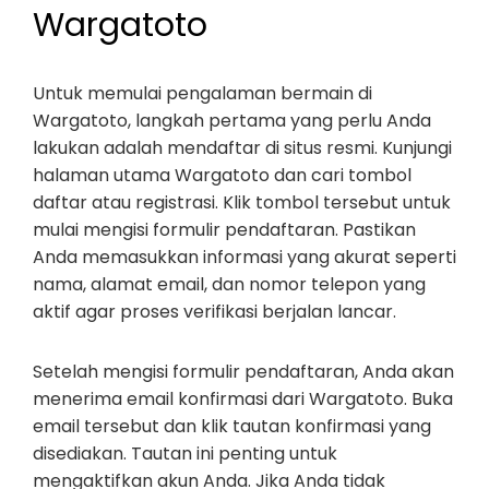
Wargatoto
Untuk memulai pengalaman bermain di
Wargatoto, langkah pertama yang perlu Anda
lakukan adalah mendaftar di situs resmi. Kunjungi
halaman utama Wargatoto dan cari tombol
daftar atau registrasi. Klik tombol tersebut untuk
mulai mengisi formulir pendaftaran. Pastikan
Anda memasukkan informasi yang akurat seperti
nama, alamat email, dan nomor telepon yang
aktif agar proses verifikasi berjalan lancar.
Setelah mengisi formulir pendaftaran, Anda akan
menerima email konfirmasi dari Wargatoto. Buka
email tersebut dan klik tautan konfirmasi yang
disediakan. Tautan ini penting untuk
mengaktifkan akun Anda. Jika Anda tidak