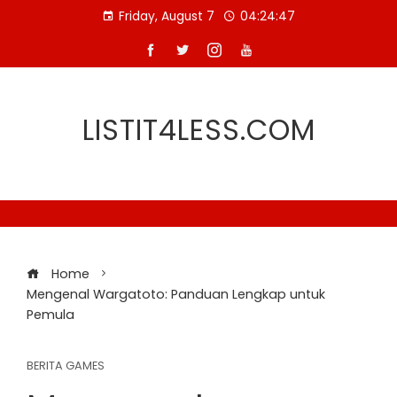
Skip
Friday, August 7
04:24:47
to
content
LISTIT4LESS.COM
Home
Mengenal Wargatoto: Panduan Lengkap untuk
Pemula
BERITA GAMES