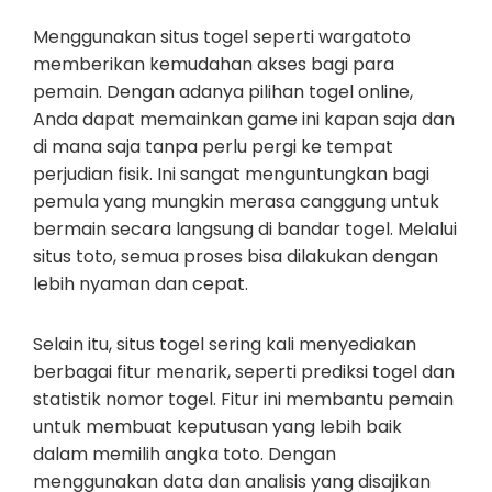
Menggunakan situs togel seperti wargatoto
memberikan kemudahan akses bagi para
pemain. Dengan adanya pilihan togel online,
Anda dapat memainkan game ini kapan saja dan
di mana saja tanpa perlu pergi ke tempat
perjudian fisik. Ini sangat menguntungkan bagi
pemula yang mungkin merasa canggung untuk
bermain secara langsung di bandar togel. Melalui
situs toto, semua proses bisa dilakukan dengan
lebih nyaman dan cepat.
Selain itu, situs togel sering kali menyediakan
berbagai fitur menarik, seperti prediksi togel dan
statistik nomor togel. Fitur ini membantu pemain
untuk membuat keputusan yang lebih baik
dalam memilih angka toto. Dengan
menggunakan data dan analisis yang disajikan