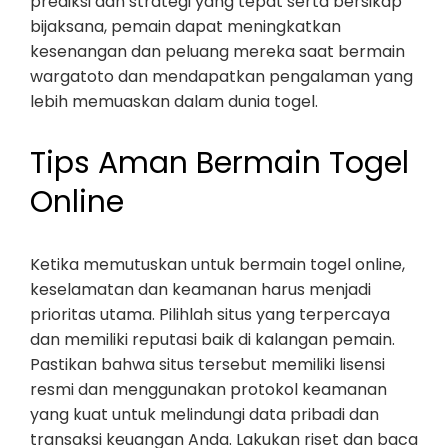
prediksi dan strategi yang tepat serta bersikap
bijaksana, pemain dapat meningkatkan
kesenangan dan peluang mereka saat bermain
wargatoto dan mendapatkan pengalaman yang
lebih memuaskan dalam dunia togel.
Tips Aman Bermain Togel
Online
Ketika memutuskan untuk bermain togel online,
keselamatan dan keamanan harus menjadi
prioritas utama. Pilihlah situs yang terpercaya
dan memiliki reputasi baik di kalangan pemain.
Pastikan bahwa situs tersebut memiliki lisensi
resmi dan menggunakan protokol keamanan
yang kuat untuk melindungi data pribadi dan
transaksi keuangan Anda. Lakukan riset dan baca