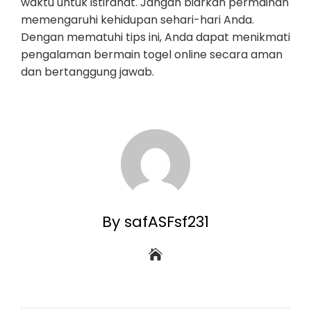
waktu untuk istirahat. Jangan biarkan permainan
memengaruhi kehidupan sehari-hari Anda.
Dengan mematuhi tips ini, Anda dapat menikmati
pengalaman bermain togel online secara aman
dan bertanggung jawab.
By safASFsf231