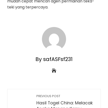
mudah cepat mencari agen permainan teka-
teki yang terpercaya.
By safASFsf231
PREVIOUS POST
Hasil Togel China: Melacak