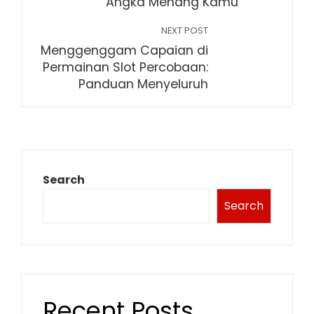
Angka Menang Kamu
NEXT POST
Menggenggam Capaian di
Permainan Slot Percobaan:
Panduan Menyeluruh
Search
Search
Recent Posts