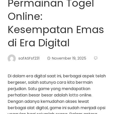
Permainan Togel
Online:
Kesempatan Emas
di Era Digital
safASFsf231
November 19, 2025
Di dalam era digital saat ini, berbagai aspek telah
bergeser, salah satunya cara kita bermain
perjudian. Satu game yang mendapatkan
perhatian besar besar adalah lotto online.
Dengan adanya kemudahan akses lewat
berbagai alat digital, game ini sudah menjadi opsi