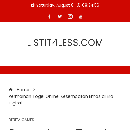
Skip
Saturday, August 8
08:34:56
to
content
LISTIT4LESS.COM
Home
Permainan Togel Online: Kesempatan Emas di Era
Digital
BERITA GAMES