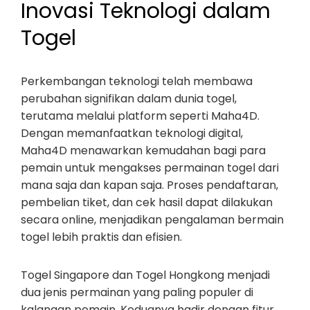
Inovasi Teknologi dalam
Togel
Perkembangan teknologi telah membawa
perubahan signifikan dalam dunia togel,
terutama melalui platform seperti Maha4D.
Dengan memanfaatkan teknologi digital,
Maha4D menawarkan kemudahan bagi para
pemain untuk mengakses permainan togel dari
mana saja dan kapan saja. Proses pendaftaran,
pembelian tiket, dan cek hasil dapat dilakukan
secara online, menjadikan pengalaman bermain
togel lebih praktis dan efisien.
Togel Singapore dan Togel Hongkong menjadi
dua jenis permainan yang paling populer di
kalangan pemain. Keduanya hadir dengan fitur