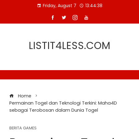
Skip
Friday, August 7
13:44:38
to
content
LISTIT4LESS.COM
Home
Permainan Togel dan Teknologi Terkini: Maha4D
sebagai Terobosan dalam Dunia Togel
BERITA GAMES