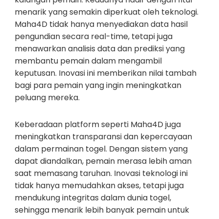
menarik yang semakin diperkuat oleh teknologi.
Maha4D tidak hanya menyediakan data hasil
pengundian secara real-time, tetapi juga
menawarkan analisis data dan prediksi yang
membantu pemain dalam mengambil
keputusan. Inovasi ini memberikan nilai tambah
bagi para pemain yang ingin meningkatkan
peluang mereka.
Keberadaan platform seperti Maha4D juga
meningkatkan transparansi dan kepercayaan
dalam permainan togel. Dengan sistem yang
dapat diandalkan, pemain merasa lebih aman
saat memasang taruhan. Inovasi teknologi ini
tidak hanya memudahkan akses, tetapi juga
mendukung integritas dalam dunia togel,
sehingga menarik lebih banyak pemain untuk