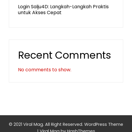
Login Salju4D: Langkah-Langkah Praktis
untuk Akses Cepat
Recent Comments
No comments to show.
© 2021 Viral Mag. All Right Reserved.
WordPress Theme
|
Viral Mag
by HashThemes