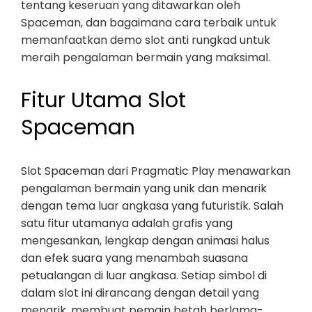
tentang keseruan yang ditawarkan oleh
Spaceman, dan bagaimana cara terbaik untuk
memanfaatkan demo slot anti rungkad untuk
meraih pengalaman bermain yang maksimal.
Fitur Utama Slot
Spaceman
Slot Spaceman dari Pragmatic Play menawarkan
pengalaman bermain yang unik dan menarik
dengan tema luar angkasa yang futuristik. Salah
satu fitur utamanya adalah grafis yang
mengesankan, lengkap dengan animasi halus
dan efek suara yang menambah suasana
petualangan di luar angkasa. Setiap simbol di
dalam slot ini dirancang dengan detail yang
menarik, membuat pemain betah berlama-