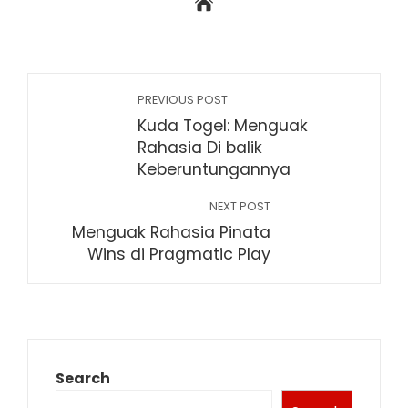
PREVIOUS POST
Kuda Togel: Menguak
Rahasia Di balik
Keberuntungannya
NEXT POST
Menguak Rahasia Pinata
Wins di Pragmatic Play
Search