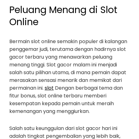
Peluang Menang di Slot
Online
Bermain slot online semakin populer di kalangan
penggemar judi, terutama dengan hadirnya slot
gacor terbaru yang menawarkan peluang
menang tinggi. Slot gacor malam ini menjadi
salah satu pilihan utama, di mana pemain dapat
merasakan sensasi menarik dan memikat dari
permainan ini.
slot
Dengan berbagai tema dan
fitur bonus, slot online terbaru memberi
kesempatan kepada pemain untuk meraih
kemenangan yang menggiurkan.
Salah satu keunggulan dari slot gacor hari ini
adalah tingkat pengembalian yang lebih baik,