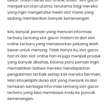
besar. Dalam dunia slot online, istilah "slot gacor"
menjadi sorotan utama, terutama bagi mereka
yang ingin mengetahui mesin slot mana yang
sedang memberikan banyak kemenangan.
Kini, banyak pemain yang mencari informasi
terbaru tentang slot gacor malam ini dan slot
online terbaru yang menawarkan peluang lebih
besar untuk menang. Tidak hanya itu, slot gacor
hari ini dan slot online hari ini juga menjadi produk
yang banyak dibahas, karena para pemain ingin
memastikan bahwa mereka mendapatkan
pengalaman terbaik setiap kali mereka bermain.
Mari kita jelajahi dunia slot yang menarik ini dan
temukan berbagai informasi tentang slot gacor
terbaru yang bisa membawa Anda ke puncak
kemenangan.