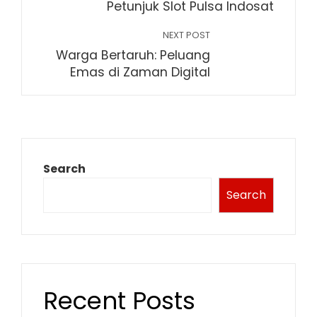
Petunjuk Slot Pulsa Indosat
NEXT POST
Warga Bertaruh: Peluang
Emas di Zaman Digital
Search
Search
Recent Posts