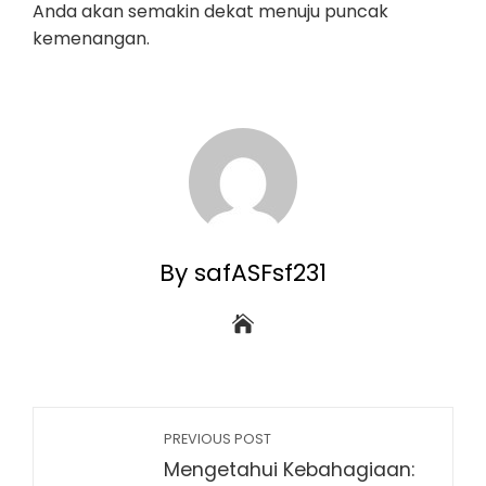
Anda akan semakin dekat menuju puncak
kemenangan.
By safASFsf231
PREVIOUS POST
Mengetahui Kebahagiaan: