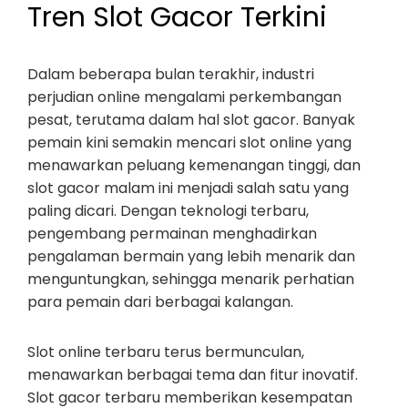
Tren Slot Gacor Terkini
Dalam beberapa bulan terakhir, industri
perjudian online mengalami perkembangan
pesat, terutama dalam hal slot gacor. Banyak
pemain kini semakin mencari slot online yang
menawarkan peluang kemenangan tinggi, dan
slot gacor malam ini menjadi salah satu yang
paling dicari. Dengan teknologi terbaru,
pengembang permainan menghadirkan
pengalaman bermain yang lebih menarik dan
menguntungkan, sehingga menarik perhatian
para pemain dari berbagai kalangan.
Slot online terbaru terus bermunculan,
menawarkan berbagai tema dan fitur inovatif.
Slot gacor terbaru memberikan kesempatan