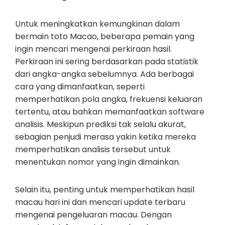
Untuk meningkatkan kemungkinan dalam
bermain toto Macao, beberapa pemain yang
ingin mencari mengenai perkiraan hasil.
Perkiraan ini sering berdasarkan pada statistik
dari angka-angka sebelumnya. Ada berbagai
cara yang dimanfaatkan, seperti
memperhatikan pola angka, frekuensi keluaran
tertentu, atau bahkan memanfaatkan software
analisis. Meskipun prediksi tak selalu akurat,
sebagian penjudi merasa yakin ketika mereka
memperhatikan analisis tersebut untuk
menentukan nomor yang ingin dimainkan.
Selain itu, penting untuk memperhatikan hasil
macau hari ini dan mencari update terbaru
mengenai pengeluaran macau. Dengan