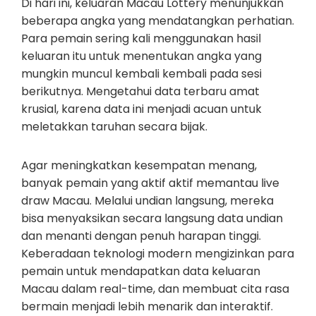
Di hari ini, keluaran Macau Lottery menunjukkan
beberapa angka yang mendatangkan perhatian.
Para pemain sering kali menggunakan hasil
keluaran itu untuk menentukan angka yang
mungkin muncul kembali kembali pada sesi
berikutnya. Mengetahui data terbaru amat
krusial, karena data ini menjadi acuan untuk
meletakkan taruhan secara bijak.
Agar meningkatkan kesempatan menang,
banyak pemain yang aktif aktif memantau live
draw Macau. Melalui undian langsung, mereka
bisa menyaksikan secara langsung data undian
dan menanti dengan penuh harapan tinggi.
Keberadaan teknologi modern mengizinkan para
pemain untuk mendapatkan data keluaran
Macau dalam real-time, dan membuat cita rasa
bermain menjadi lebih menarik dan interaktif.