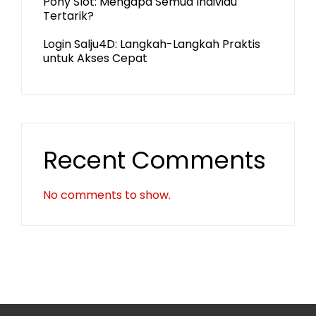
Pony Slot: Mengapa Semua Individu
Tertarik?
Login Salju4D: Langkah-Langkah Praktis
untuk Akses Cepat
Recent Comments
No comments to show.