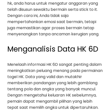
hk, anda harus untuk mengatur anggaran yang
telah disusun sewaktu bermain serta stick to it.
Dengan cara ini, Anda tidak saja
mempertahankan emosi saat bermain, tetapi
juga memastikan agar proses bermain tetap
menyenangkan tanpa ancaman kerugian yang.
Menganalisis Data HK 6D
Menelaah informasi HK 6D sangat penting dalam
meningkatkan peluang menang pada permainan
togel HK. Data yang valid dan mutakhir
memberikan pandangan yang lebih gamblang
tentang pola dan angka yang banyak muncul.
Dengan mengetahui keluaran HK sebelumnya,
pemain dapat mengambil pilihan yang lebih
tepat saat memilih angka untuk dipertaruhkan.