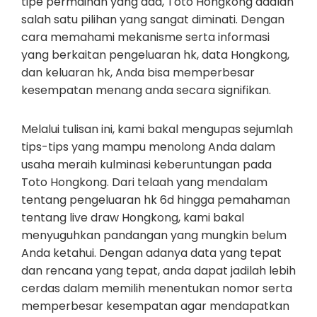
tipe permainan yang ada, Toto Hongkong adalah
salah satu pilihan yang sangat diminati. Dengan
cara memahami mekanisme serta informasi
yang berkaitan pengeluaran hk, data Hongkong,
dan keluaran hk, Anda bisa memperbesar
kesempatan menang anda secara signifikan.
Melalui tulisan ini, kami bakal mengupas sejumlah
tips-tips yang mampu menolong Anda dalam
usaha meraih kulminasi keberuntungan pada
Toto Hongkong. Dari telaah yang mendalam
tentang pengeluaran hk 6d hingga pemahaman
tentang live draw Hongkong, kami bakal
menyuguhkan pandangan yang mungkin belum
Anda ketahui. Dengan adanya data yang tepat
dan rencana yang tepat, anda dapat jadilah lebih
cerdas dalam memilih menentukan nomor serta
memperbesar kesempatan agar mendapatkan