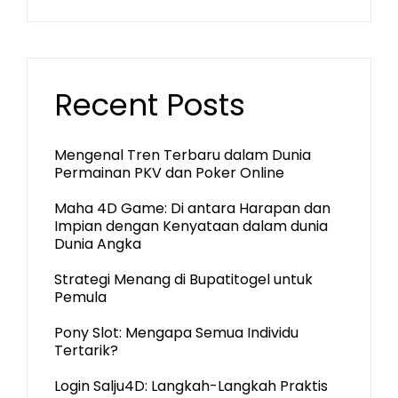
Recent Posts
Mengenal Tren Terbaru dalam Dunia
Permainan PKV dan Poker Online
Maha 4D Game: Di antara Harapan dan
Impian dengan Kenyataan dalam dunia
Dunia Angka
Strategi Menang di Bupatitogel untuk
Pemula
Pony Slot: Mengapa Semua Individu
Tertarik?
Login Salju4D: Langkah-Langkah Praktis