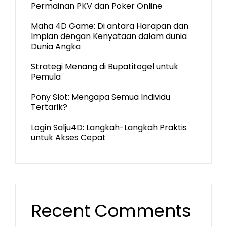
Permainan PKV dan Poker Online
Maha 4D Game: Di antara Harapan dan
Impian dengan Kenyataan dalam dunia
Dunia Angka
Strategi Menang di Bupatitogel untuk
Pemula
Pony Slot: Mengapa Semua Individu
Tertarik?
Login Salju4D: Langkah-Langkah Praktis
untuk Akses Cepat
Recent Comments