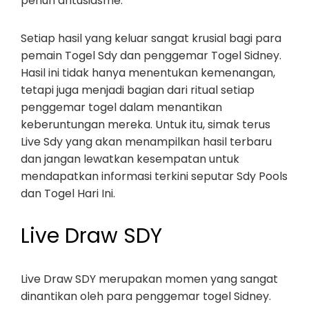
penuh antusiasme.
Setiap hasil yang keluar sangat krusial bagi para
pemain Togel Sdy dan penggemar Togel Sidney.
Hasil ini tidak hanya menentukan kemenangan,
tetapi juga menjadi bagian dari ritual setiap
penggemar togel dalam menantikan
keberuntungan mereka. Untuk itu, simak terus
Live Sdy yang akan menampilkan hasil terbaru
dan jangan lewatkan kesempatan untuk
mendapatkan informasi terkini seputar Sdy Pools
dan Togel Hari Ini.
Live Draw SDY
Live Draw SDY merupakan momen yang sangat
dinantikan oleh para penggemar togel Sidney.