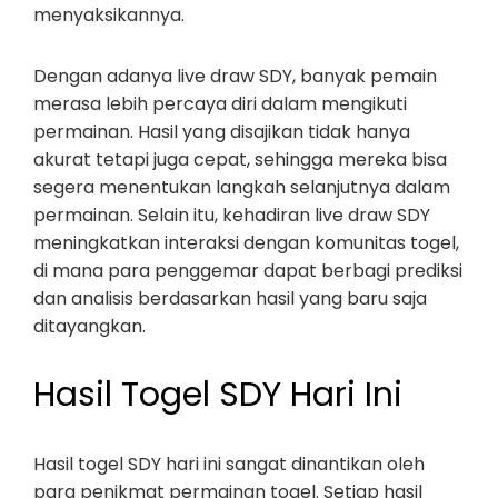
menyaksikannya.
Dengan adanya live draw SDY, banyak pemain
merasa lebih percaya diri dalam mengikuti
permainan. Hasil yang disajikan tidak hanya
akurat tetapi juga cepat, sehingga mereka bisa
segera menentukan langkah selanjutnya dalam
permainan. Selain itu, kehadiran live draw SDY
meningkatkan interaksi dengan komunitas togel,
di mana para penggemar dapat berbagi prediksi
dan analisis berdasarkan hasil yang baru saja
ditayangkan.
Hasil Togel SDY Hari Ini
Hasil togel SDY hari ini sangat dinantikan oleh
para penikmat permainan togel. Setiap hasil