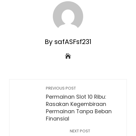
By safASFsf231
PREVIOUS POST
Permainan Slot 10 Ribu:
Rasakan Kegembiraan
Permainan Tanpa Beban
Finansial
NEXT POST