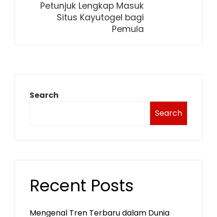
Petunjuk Lengkap Masuk
Situs Kayutogel bagi
Pemula
Search
Search
Recent Posts
Mengenal Tren Terbaru dalam Dunia