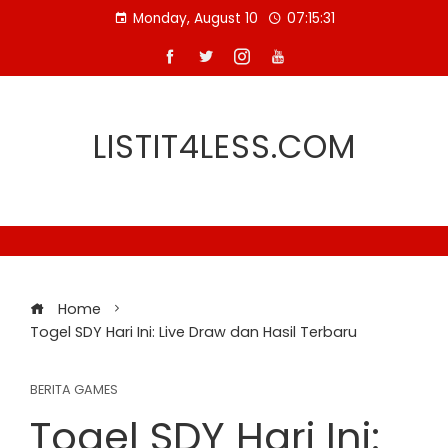
Skip
Monday, August 10
07:15:32
to
content
LISTIT4LESS.COM
Home
Togel SDY Hari Ini: Live Draw dan Hasil Terbaru
BERITA GAMES
Togel SDY Hari Ini: