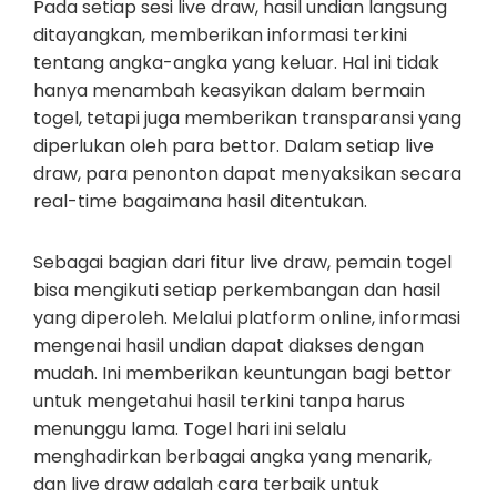
Pada setiap sesi live draw, hasil undian langsung
ditayangkan, memberikan informasi terkini
tentang angka-angka yang keluar. Hal ini tidak
hanya menambah keasyikan dalam bermain
togel, tetapi juga memberikan transparansi yang
diperlukan oleh para bettor. Dalam setiap live
draw, para penonton dapat menyaksikan secara
real-time bagaimana hasil ditentukan.
Sebagai bagian dari fitur live draw, pemain togel
bisa mengikuti setiap perkembangan dan hasil
yang diperoleh. Melalui platform online, informasi
mengenai hasil undian dapat diakses dengan
mudah. Ini memberikan keuntungan bagi bettor
untuk mengetahui hasil terkini tanpa harus
menunggu lama. Togel hari ini selalu
menghadirkan berbagai angka yang menarik,
dan live draw adalah cara terbaik untuk