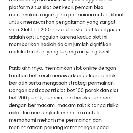
platform situs slot bet kecil, pemain bisa
menemukan ragam jenis permainan untuk dibuat
untuk menawarkan pengalaman yang sangat
seru. Slot bet 200 gacor dan slot bet kecil gacor
adalah opsi unggulan karena kedua slot ini
memberikan hadiah dalam jumlah signifikan
melalui taruhan yang terjangkau yang kecil.
Pada akhirnya, memainkan slot online dengan
taruhan bet kecil menawarkan peluang untuk
berlatih serta mengasah strategi permainan.
Dengan opsi seperti slot bet 100 perak dan slot
bet 200 perak, pemain bisa bereksperimen
dengan bermacam-macam taktik tanpa risiko
risiko. Ini memungkinkan mereka untuk
memahami mekanisme permainan dan
meningkatkan peluang kemenangan pada