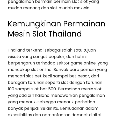
pengalaman bermain bermain slot slot yang
mudah menang dan slot mudah maxwin.
Kemungkinan Permainan
Mesin Slot Thailand
Thailand terkenal sebagai salah satu tujuan
wisata yang sangat populer, dan hal ini
berpengaruh terhadap sektor game online, yang
mencakup slot online. Banyak para pemain yang
mencari slot bet kecil sampai bet besar, dari
beragam taruhan seperti slot dengan taruhan
100 sampai slot bet 500. Permainan mesin slot
yang ada di Thailand menawarkan pengalaman
yang menarik, sehingga menarik perhatian
banyak penjudi. Selain itu, kemudahan dalam
aksesibilitas dan pemanfaatan dompet digital