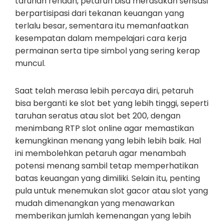
taruhan rendah, petaruh bisa merasakan sensasi
berpartisipasi dari tekanan keuangan yang
terlalu besar, sementara itu memanfaatkan
kesempatan dalam mempelajari cara kerja
permainan serta tipe simbol yang sering kerap
muncul.
Saat telah merasa lebih percaya diri, petaruh
bisa berganti ke slot bet yang lebih tinggi, seperti
taruhan seratus atau slot bet 200, dengan
menimbang RTP slot online agar memastikan
kemungkinan menang yang lebih lebih baik. Hal
ini membolehkan petaruh agar menambah
potensi menang sambil tetap memperhatikan
batas keuangan yang dimiliki. Selain itu, penting
pula untuk menemukan slot gacor atau slot yang
mudah dimenangkan yang menawarkan
memberikan jumlah kemenangan yang lebih