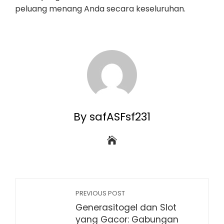
peluang menang Anda secara keseluruhan.
By safASFsf231
PREVIOUS POST
Generasitogel dan Slot
yang Gacor: Gabungan