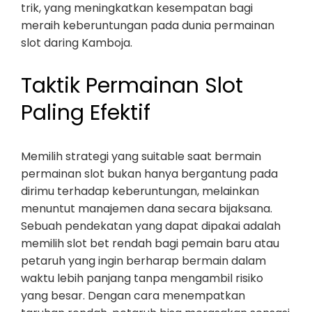
trik, yang meningkatkan kesempatan bagi
meraih keberuntungan pada dunia permainan
slot daring Kamboja.
Taktik Permainan Slot
Paling Efektif
Memilih strategi yang suitable saat bermain
permainan slot bukan hanya bergantung pada
dirimu terhadap keberuntungan, melainkan
menuntut manajemen dana secara bijaksana.
Sebuah pendekatan yang dapat dipakai adalah
memilih slot bet rendah bagi pemain baru atau
petaruh yang ingin berharap bermain dalam
waktu lebih panjang tanpa mengambil risiko
yang besar. Dengan cara menempatkan