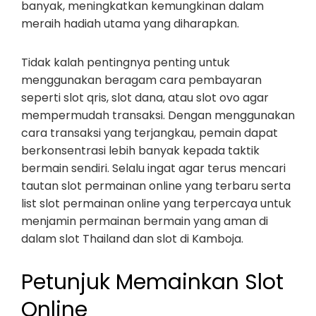
banyak, meningkatkan kemungkinan dalam
meraih hadiah utama yang diharapkan.
Tidak kalah pentingnya penting untuk
menggunakan beragam cara pembayaran
seperti slot qris, slot dana, atau slot ovo agar
mempermudah transaksi. Dengan menggunakan
cara transaksi yang terjangkau, pemain dapat
berkonsentrasi lebih banyak kepada taktik
bermain sendiri. Selalu ingat agar terus mencari
tautan slot permainan online yang terbaru serta
list slot permainan online yang terpercaya untuk
menjamin permainan bermain yang aman di
dalam slot Thailand dan slot di Kamboja.
Petunjuk Memainkan Slot
Online