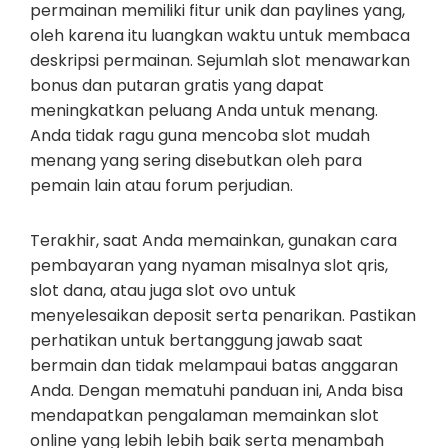
permainan memiliki fitur unik dan paylines yang,
oleh karena itu luangkan waktu untuk membaca
deskripsi permainan. Sejumlah slot menawarkan
bonus dan putaran gratis yang dapat
meningkatkan peluang Anda untuk menang.
Anda tidak ragu guna mencoba slot mudah
menang yang sering disebutkan oleh para
pemain lain atau forum perjudian.
Terakhir, saat Anda memainkan, gunakan cara
pembayaran yang nyaman misalnya slot qris,
slot dana, atau juga slot ovo untuk
menyelesaikan deposit serta penarikan. Pastikan
perhatikan untuk bertanggung jawab saat
bermain dan tidak melampaui batas anggaran
Anda. Dengan mematuhi panduan ini, Anda bisa
mendapatkan pengalaman memainkan slot
online yang lebih lebih baik serta menambah