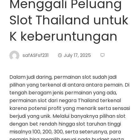
Menggali Peluang
Slot Thailand untuk
K keberuntungan
safASFsf231
July 17, 2025
Dalam judi daring, permainan slot sudah jadi
pilihan yang terkenal di antara antara pemain. Di
tengah beragam jenis permainan yang ada,
permainan slot dari negara Thailand terkenal
karena potensi profit yang menarik serta sensasi
berjudi yang unik. Melalui banyaknya pilihan slot
dengan bet rendah hingga slot taruhan tinggi
misalnya 100, 200, 300, serta seterusnya, para
pemain bisa memilih sesuai pada budget serta