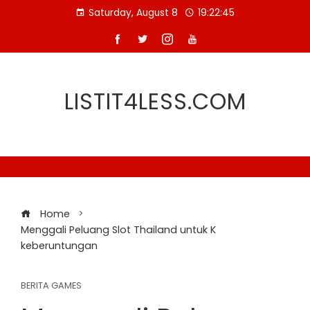
Skip
Saturday, August 8
19:22:46
to
content
LISTIT4LESS.COM
Home
Menggali Peluang Slot Thailand untuk K
keberuntungan
BERITA GAMES