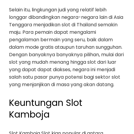
Selain itu, lingkungan judi yang relatif lebih
longgar dibandingkan negara-negara lain di Asia
Tenggara menjadikan slot di Thailand semakin
maju. Para pemain dapat mengalami
pengalaman bermain yang seru, baik dalam
dalam mode gratis ataupun taruhan sungguhan.
Dengan banyaknya banyaknya pilihan, mulai dari
slot yang mudah menang hingga slot dari luar
yang dapat dapat diakses, negara ini menjadi
salah satu pasar punya potensi bagi sektor slot
yang menjanjikan di masa yang akan datang.
Keuntungan Slot
Kamboja
Slot Kamboja Slot kian popular di antara