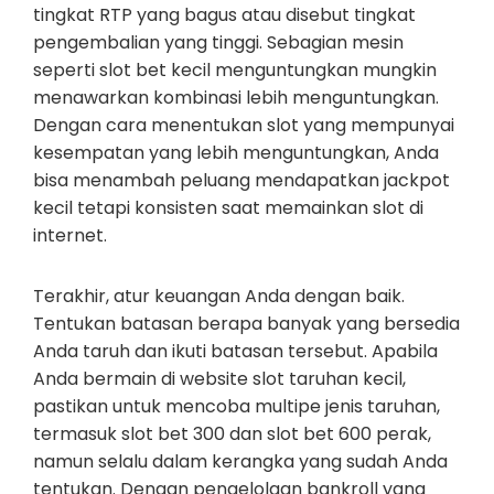
tingkat RTP yang bagus atau disebut tingkat
pengembalian yang tinggi. Sebagian mesin
seperti slot bet kecil menguntungkan mungkin
menawarkan kombinasi lebih menguntungkan.
Dengan cara menentukan slot yang mempunyai
kesempatan yang lebih menguntungkan, Anda
bisa menambah peluang mendapatkan jackpot
kecil tetapi konsisten saat memainkan slot di
internet.
Terakhir, atur keuangan Anda dengan baik.
Tentukan batasan berapa banyak yang bersedia
Anda taruh dan ikuti batasan tersebut. Apabila
Anda bermain di website slot taruhan kecil,
pastikan untuk mencoba multipe jenis taruhan,
termasuk slot bet 300 dan slot bet 600 perak,
namun selalu dalam kerangka yang sudah Anda
tentukan. Dengan pengelolaan bankroll yang