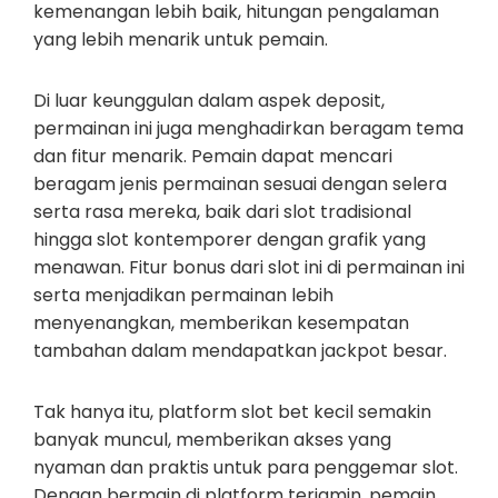
kemenangan lebih baik, hitungan pengalaman
yang lebih menarik untuk pemain.
Di luar keunggulan dalam aspek deposit,
permainan ini juga menghadirkan beragam tema
dan fitur menarik. Pemain dapat mencari
beragam jenis permainan sesuai dengan selera
serta rasa mereka, baik dari slot tradisional
hingga slot kontemporer dengan grafik yang
menawan. Fitur bonus dari slot ini di permainan ini
serta menjadikan permainan lebih
menyenangkan, memberikan kesempatan
tambahan dalam mendapatkan jackpot besar.
Tak hanya itu, platform slot bet kecil semakin
banyak muncul, memberikan akses yang
nyaman dan praktis untuk para penggemar slot.
Dengan bermain di platform terjamin, pemain