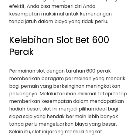
efektif, Anda bisa memberi diri Anda
kesempatan maksimal untuk kemenangan
tanpa jatuh dalam biaya yang tidak perlu.
Kelebihan Slot Bet 600
Perak
Permainan slot dengan taruhan 600 perak
memberikan beragam permainan yang menarik
bagi pemain yang berkeinginan meningkatkan
peluangnya. Melalui taruhan minimal tetapi tetap
memberikan kesempatan dalam mendapatkan
hadiah besar, slot ini menjadi pilihan ideal bagi
siapa saja yang hendak bermain lebih banyak
tanpa perlu mengeluarkan biaya yang besar.
Selain itu, slot ini jarang memiliki tingkat