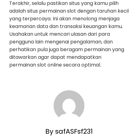
Terakhir, selalu pastikan situs yang kamu pilih
adalah situs permainan slot dengan taruhan kecil
yang terpercaya. Ini akan menolong menjaga
keamanan data dan transaksi keuangan kamu.
Usahakan untuk mencari ulasan dari para
pengguna lain mengenai pengalaman, dan
perhatikan pula juga beragam permainan yang
ditawarkan agar dapat mendapatkan
permainan slot online secara optimal.
By safASFsf231