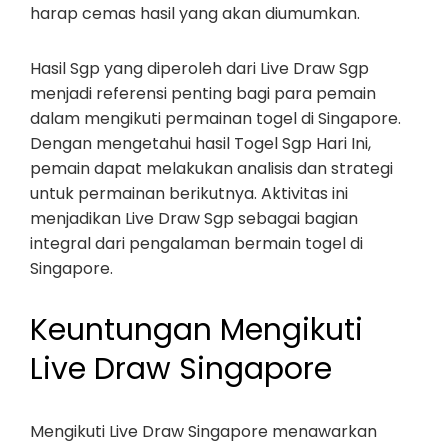
harap cemas hasil yang akan diumumkan.
Hasil Sgp yang diperoleh dari Live Draw Sgp
menjadi referensi penting bagi para pemain
dalam mengikuti permainan togel di Singapore.
Dengan mengetahui hasil Togel Sgp Hari Ini,
pemain dapat melakukan analisis dan strategi
untuk permainan berikutnya. Aktivitas ini
menjadikan Live Draw Sgp sebagai bagian
integral dari pengalaman bermain togel di
Singapore.
Keuntungan Mengikuti
Live Draw Singapore
Mengikuti Live Draw Singapore menawarkan