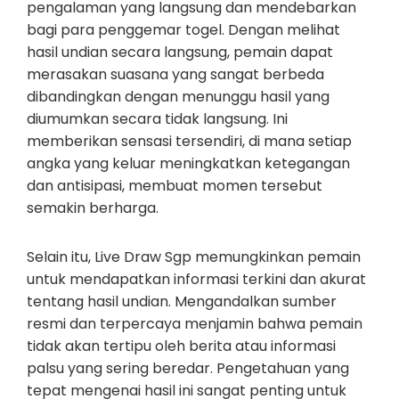
pengalaman yang langsung dan mendebarkan
bagi para penggemar togel. Dengan melihat
hasil undian secara langsung, pemain dapat
merasakan suasana yang sangat berbeda
dibandingkan dengan menunggu hasil yang
diumumkan secara tidak langsung. Ini
memberikan sensasi tersendiri, di mana setiap
angka yang keluar meningkatkan ketegangan
dan antisipasi, membuat momen tersebut
semakin berharga.
Selain itu, Live Draw Sgp memungkinkan pemain
untuk mendapatkan informasi terkini dan akurat
tentang hasil undian. Mengandalkan sumber
resmi dan terpercaya menjamin bahwa pemain
tidak akan tertipu oleh berita atau informasi
palsu yang sering beredar. Pengetahuan yang
tepat mengenai hasil ini sangat penting untuk