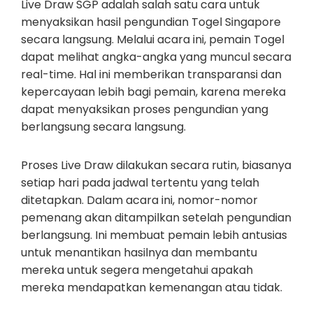
Live Draw SGP adalah salah satu cara untuk
menyaksikan hasil pengundian Togel Singapore
secara langsung. Melalui acara ini, pemain Togel
dapat melihat angka-angka yang muncul secara
real-time. Hal ini memberikan transparansi dan
kepercayaan lebih bagi pemain, karena mereka
dapat menyaksikan proses pengundian yang
berlangsung secara langsung.
Proses Live Draw dilakukan secara rutin, biasanya
setiap hari pada jadwal tertentu yang telah
ditetapkan. Dalam acara ini, nomor-nomor
pemenang akan ditampilkan setelah pengundian
berlangsung. Ini membuat pemain lebih antusias
untuk menantikan hasilnya dan membantu
mereka untuk segera mengetahui apakah
mereka mendapatkan kemenangan atau tidak.