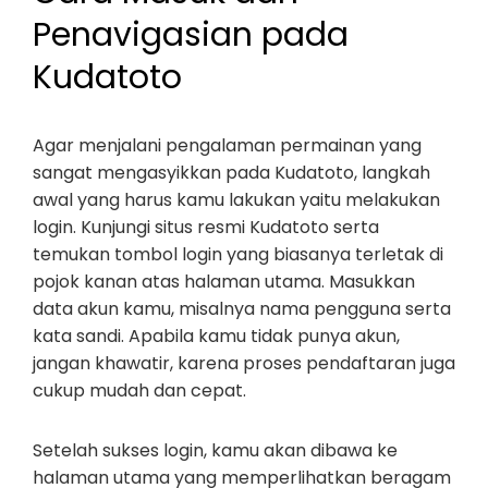
Penavigasian pada
Kudatoto
Agar menjalani pengalaman permainan yang
sangat mengasyikkan pada Kudatoto, langkah
awal yang harus kamu lakukan yaitu melakukan
login. Kunjungi situs resmi Kudatoto serta
temukan tombol login yang biasanya terletak di
pojok kanan atas halaman utama. Masukkan
data akun kamu, misalnya nama pengguna serta
kata sandi. Apabila kamu tidak punya akun,
jangan khawatir, karena proses pendaftaran juga
cukup mudah dan cepat.
Setelah sukses login, kamu akan dibawa ke
halaman utama yang memperlihatkan beragam