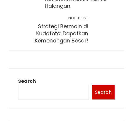
Halangan
NEXT POST
Strategi Bermain di
Kudatoto: Dapatkan
Kemenangan Besar!
Search
Search