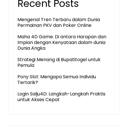
Recent Posts
Mengenal Tren Terbaru dalam Dunia
Permainan PKV dan Poker Online
Maha 4D Game: Di antara Harapan dan
Impian dengan Kenyataan dalam dunia
Dunia Angka
Strategi Menang di Bupatitogel untuk
Pemula
Pony Slot: Mengapa Semua Individu
Tertarik?
Login Salju4D: Langkah-Langkah Praktis
untuk Akses Cepat