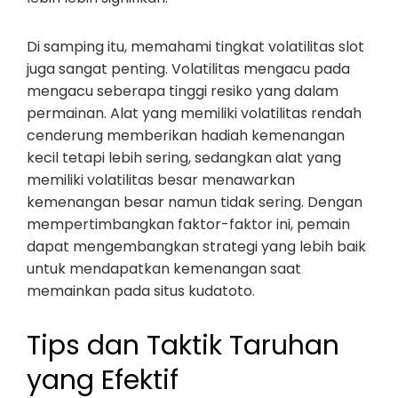
Di samping itu, memahami tingkat volatilitas slot
juga sangat penting. Volatilitas mengacu pada
mengacu seberapa tinggi resiko yang dalam
permainan. Alat yang memiliki volatilitas rendah
cenderung memberikan hadiah kemenangan
kecil tetapi lebih sering, sedangkan alat yang
memiliki volatilitas besar menawarkan
kemenangan besar namun tidak sering. Dengan
mempertimbangkan faktor-faktor ini, pemain
dapat mengembangkan strategi yang lebih baik
untuk mendapatkan kemenangan saat
memainkan pada situs kudatoto.
Tips dan Taktik Taruhan
yang Efektif