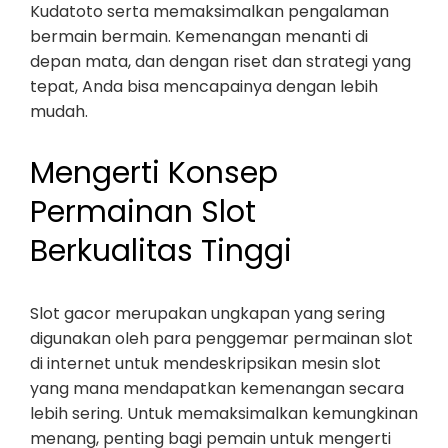
Kudatoto serta memaksimalkan pengalaman
bermain bermain. Kemenangan menanti di
depan mata, dan dengan riset dan strategi yang
tepat, Anda bisa mencapainya dengan lebih
mudah.
Mengerti Konsep
Permainan Slot
Berkualitas Tinggi
Slot gacor merupakan ungkapan yang sering
digunakan oleh para penggemar permainan slot
di internet untuk mendeskripsikan mesin slot
yang mana mendapatkan kemenangan secara
lebih sering. Untuk memaksimalkan kemungkinan
menang, penting bagi pemain untuk mengerti